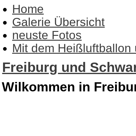
Home
Galerie Übersicht
neuste Fotos
Mit dem Heißluftballon
Freiburg und Schwar
Wilkommen in Freibu