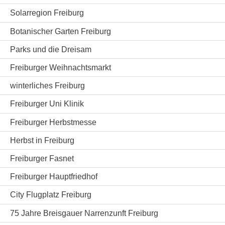
Solarregion Freiburg
Botanischer Garten Freiburg
Parks und die Dreisam
Freiburger Weihnachtsmarkt
winterliches Freiburg
Freiburger Uni Klinik
Freiburger Herbstmesse
Herbst in Freiburg
Freiburger Fasnet
Freiburger Hauptfriedhof
City Flugplatz Freiburg
75 Jahre Breisgauer Narrenzunft Freiburg