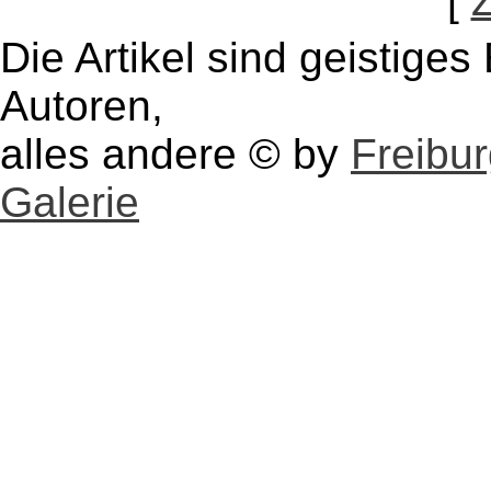
[
Die Artikel sind geistige
Autoren,
alles andere © by
Freibu
Galerie