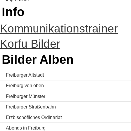
Info
Kommunikationstrainer
Korfu Bilder
Bilder Alben
Freiburger Altstadt
Freiburg von oben
Freiburger Münster
Freiburger Straßenbahn
Erzbischöfliches Ordinariat
Abends in Freiburg