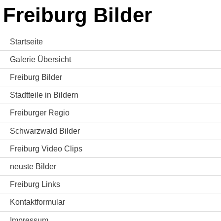
Freiburg Bilder
Startseite
Galerie Übersicht
Freiburg Bilder
Stadtteile in Bildern
Freiburger Regio
Schwarzwald Bilder
Freiburg Video Clips
neuste Bilder
Freiburg Links
Kontaktformular
Impressum