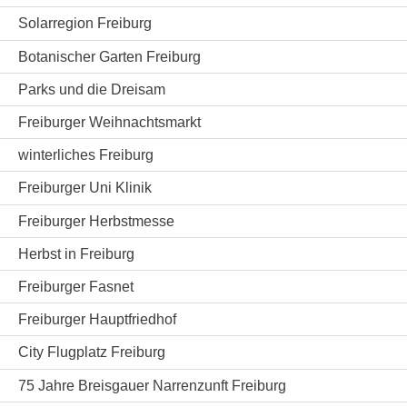
Solarregion Freiburg
Botanischer Garten Freiburg
Parks und die Dreisam
Freiburger Weihnachtsmarkt
winterliches Freiburg
Freiburger Uni Klinik
Freiburger Herbstmesse
Herbst in Freiburg
Freiburger Fasnet
Freiburger Hauptfriedhof
City Flugplatz Freiburg
75 Jahre Breisgauer Narrenzunft Freiburg