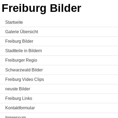
Freiburg Bilder
Startseite
Galerie Übersicht
Freiburg Bilder
Stadtteile in Bildern
Freiburger Regio
Schwarzwald Bilder
Freiburg Video Clips
neuste Bilder
Freiburg Links
Kontaktformular
Impressum