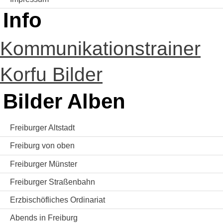
Info
Kommunikationstrainer
Korfu Bilder
Bilder Alben
Freiburger Altstadt
Freiburg von oben
Freiburger Münster
Freiburger Straßenbahn
Erzbischöfliches Ordinariat
Abends in Freiburg