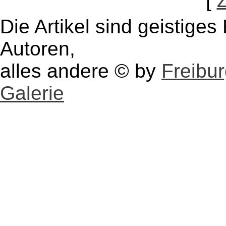
[
Die Artikel sind geistige
Autoren,
alles andere © by
Freibu
Galerie