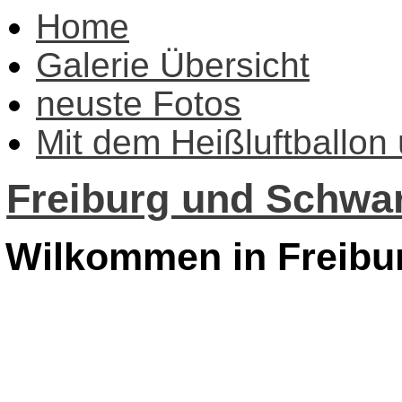
Home
Galerie Übersicht
neuste Fotos
Mit dem Heißluftballon
Freiburg und Schwar
Wilkommen in Freibu