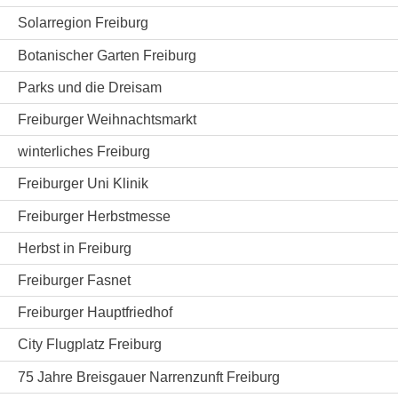
Solarregion Freiburg
Botanischer Garten Freiburg
Parks und die Dreisam
Freiburger Weihnachtsmarkt
winterliches Freiburg
Freiburger Uni Klinik
Freiburger Herbstmesse
Herbst in Freiburg
Freiburger Fasnet
Freiburger Hauptfriedhof
City Flugplatz Freiburg
75 Jahre Breisgauer Narrenzunft Freiburg