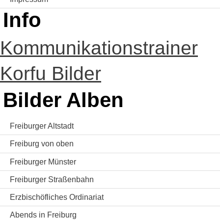
Info
Kommunikationstrainer
Korfu Bilder
Bilder Alben
Freiburger Altstadt
Freiburg von oben
Freiburger Münster
Freiburger Straßenbahn
Erzbischöfliches Ordinariat
Abends in Freiburg