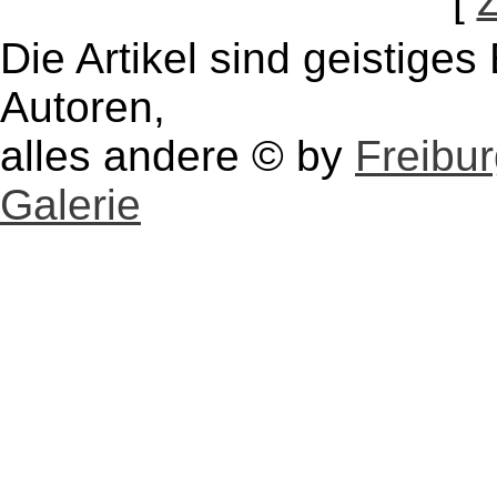
[
Die Artikel sind geistige
Autoren,
alles andere © by
Freibu
Galerie