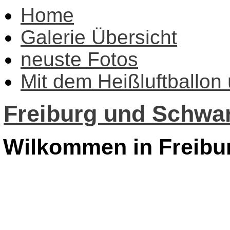
Home
Galerie Übersicht
neuste Fotos
Mit dem Heißluftballon
Freiburg und Schwar
Wilkommen in Freibu