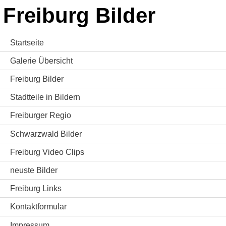
Freiburg Bilder
Startseite
Galerie Übersicht
Freiburg Bilder
Stadtteile in Bildern
Freiburger Regio
Schwarzwald Bilder
Freiburg Video Clips
neuste Bilder
Freiburg Links
Kontaktformular
Impressum