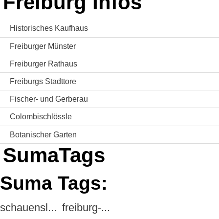
Freiburg Infos
Historisches Kaufhaus
Freiburger Münster
Freiburger Rathaus
Freiburgs Stadttore
Fischer- und Gerberau
Colombischlössle
Botanischer Garten
SumaTags
Suma Tags:
schauensl...
freiburg-...