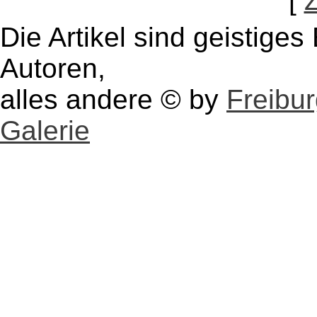
[
Die Artikel sind geistige
Autoren,
alles andere © by
Freibu
Galerie