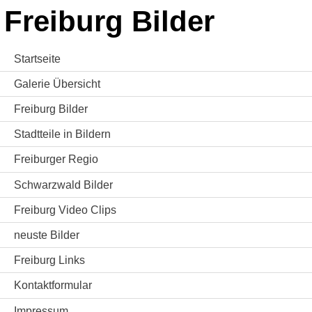
Freiburg Bilder
Startseite
Galerie Übersicht
Freiburg Bilder
Stadtteile in Bildern
Freiburger Regio
Schwarzwald Bilder
Freiburg Video Clips
neuste Bilder
Freiburg Links
Kontaktformular
Impressum