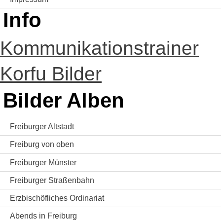
Info
Kommunikationstrainer
Korfu Bilder
Bilder Alben
Freiburger Altstadt
Freiburg von oben
Freiburger Münster
Freiburger Straßenbahn
Erzbischöfliches Ordinariat
Abends in Freiburg