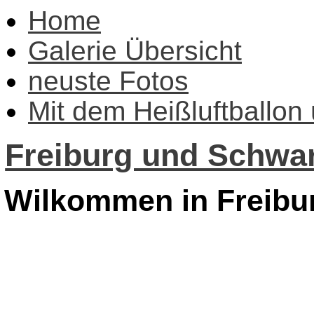
Home
Galerie Übersicht
neuste Fotos
Mit dem Heißluftballon
Freiburg und Schwar
Wilkommen in Freibu