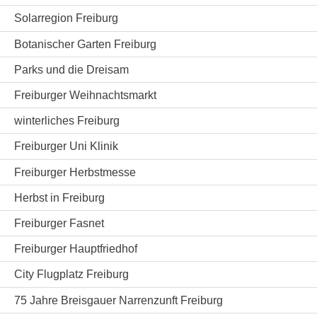
Solarregion Freiburg
Botanischer Garten Freiburg
Parks und die Dreisam
Freiburger Weihnachtsmarkt
winterliches Freiburg
Freiburger Uni Klinik
Freiburger Herbstmesse
Herbst in Freiburg
Freiburger Fasnet
Freiburger Hauptfriedhof
City Flugplatz Freiburg
75 Jahre Breisgauer Narrenzunft Freiburg