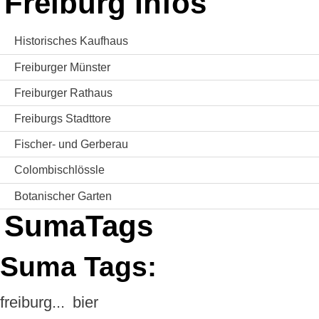
Freiburg Infos
Historisches Kaufhaus
Freiburger Münster
Freiburger Rathaus
Freiburgs Stadttore
Fischer- und Gerberau
Colombischlössle
Botanischer Garten
SumaTags
Suma Tags:
freiburg...
bier