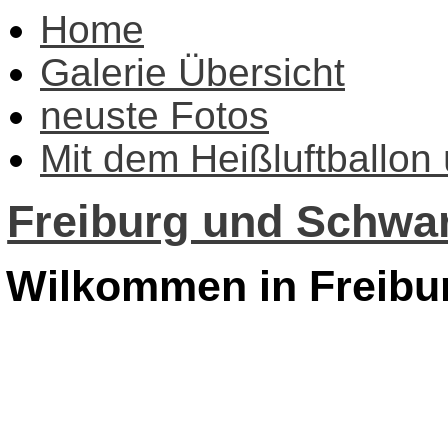
Home
Galerie Übersicht
neuste Fotos
Mit dem Heißluftballon
Freiburg und Schwar
Wilkommen in Freibu