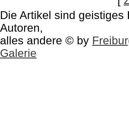
[
Die Artikel sind geistige
Autoren,
alles andere © by
Freibu
Galerie