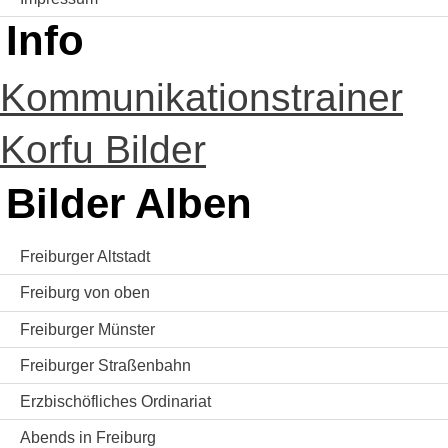
Info
Kommunikationstrainer
Korfu Bilder
Bilder Alben
Freiburger Altstadt
Freiburg von oben
Freiburger Münster
Freiburger Straßenbahn
Erzbischöfliches Ordinariat
Abends in Freiburg