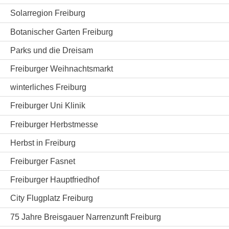
Solarregion Freiburg
Botanischer Garten Freiburg
Parks und die Dreisam
Freiburger Weihnachtsmarkt
winterliches Freiburg
Freiburger Uni Klinik
Freiburger Herbstmesse
Herbst in Freiburg
Freiburger Fasnet
Freiburger Hauptfriedhof
City Flugplatz Freiburg
75 Jahre Breisgauer Narrenzunft Freiburg