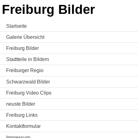
Freiburg Bilder
Startseite
Galerie Übersicht
Freiburg Bilder
Stadtteile in Bildern
Freiburger Regio
Schwarzwald Bilder
Freiburg Video Clips
neuste Bilder
Freiburg Links
Kontaktformular
Impressum