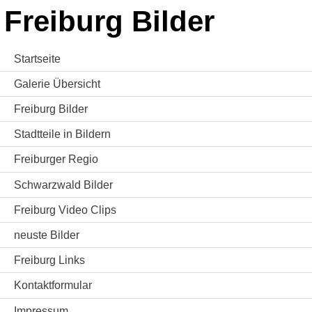
Freiburg Bilder
Startseite
Galerie Übersicht
Freiburg Bilder
Stadtteile in Bildern
Freiburger Regio
Schwarzwald Bilder
Freiburg Video Clips
neuste Bilder
Freiburg Links
Kontaktformular
Impressum