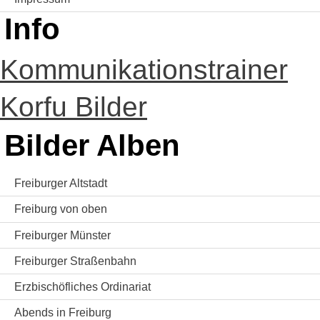
Info
Kommunikationstrainer
Korfu Bilder
Bilder Alben
Freiburger Altstadt
Freiburg von oben
Freiburger Münster
Freiburger Straßenbahn
Erzbischöfliches Ordinariat
Abends in Freiburg