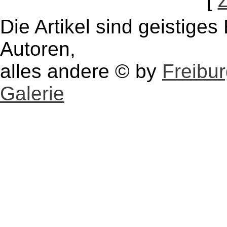
[
Die Artikel sind geistige
Autoren,
alles andere © by
Freibu
Galerie