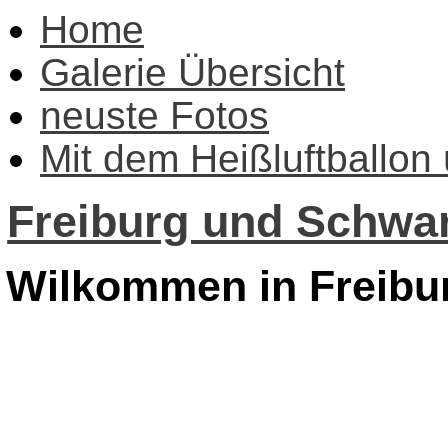
Home
Galerie Übersicht
neuste Fotos
Mit dem Heißluftballon
Freiburg und Schwar
Wilkommen in Freibu