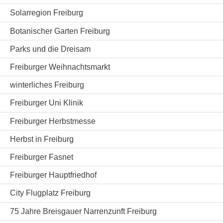
Solarregion Freiburg
Botanischer Garten Freiburg
Parks und die Dreisam
Freiburger Weihnachtsmarkt
winterliches Freiburg
Freiburger Uni Klinik
Freiburger Herbstmesse
Herbst in Freiburg
Freiburger Fasnet
Freiburger Hauptfriedhof
City Flugplatz Freiburg
75 Jahre Breisgauer Narrenzunft Freiburg