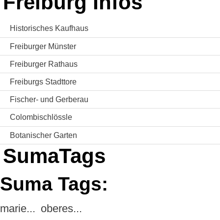
Freiburg Infos
Historisches Kaufhaus
Freiburger Münster
Freiburger Rathaus
Freiburgs Stadttore
Fischer- und Gerberau
Colombischlössle
Botanischer Garten
SumaTags
Suma Tags:
marie...
oberes...