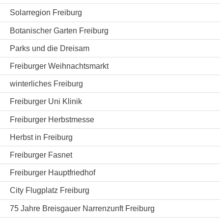
Solarregion Freiburg
Botanischer Garten Freiburg
Parks und die Dreisam
Freiburger Weihnachtsmarkt
winterliches Freiburg
Freiburger Uni Klinik
Freiburger Herbstmesse
Herbst in Freiburg
Freiburger Fasnet
Freiburger Hauptfriedhof
City Flugplatz Freiburg
75 Jahre Breisgauer Narrenzunft Freiburg