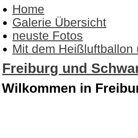
Home
Galerie Übersicht
neuste Fotos
Mit dem Heißluftballon
Freiburg und Schwar
Wilkommen in Freibu