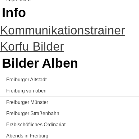
Info
Kommunikationstrainer
Korfu Bilder
Bilder Alben
Freiburger Altstadt
Freiburg von oben
Freiburger Münster
Freiburger Straßenbahn
Erzbischöfliches Ordinariat
Abends in Freiburg