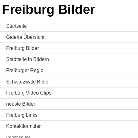
Freiburg Bilder
Startseite
Galerie Übersicht
Freiburg Bilder
Stadtteile in Bildern
Freiburger Regio
Schwarzwald Bilder
Freiburg Video Clips
neuste Bilder
Freiburg Links
Kontaktformular
Impressum