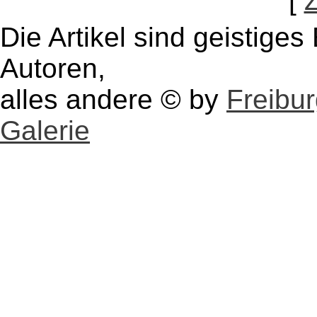
[
Die Artikel sind geistige
Autoren,
alles andere © by
Freibu
Galerie