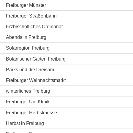
Freiburger Münster
Freiburger Straßenbahn
Erzbischöfliches Ordinariat
Abends in Freiburg
Solarregion Freiburg
Botanischer Garten Freiburg
Parks und die Dreisam
Freiburger Weihnachtsmarkt
winterliches Freiburg
Freiburger Uni Klinik
Freiburger Herbstmesse
Herbst in Freiburg