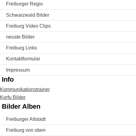
Freiburger Regio
Schwarzwald Bilder
Freiburg Video Clips
neuste Bilder
Freiburg Links
Kontaktformular
Impressum
Info
Kommunikationstrainer
Korfu Bilder
Bilder Alben
Freiburger Altstadt
Freiburg von oben