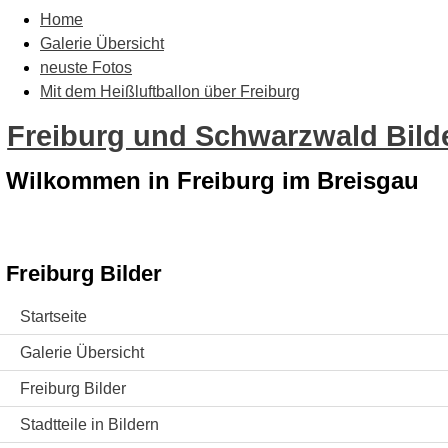
Home
Galerie Übersicht
neuste Fotos
Mit dem Heißluftballon über Freiburg
Freiburg und Schwarzwald Bilde
Wilkommen in Freiburg im Breisgau
Freiburg Bilder
Startseite
Galerie Übersicht
Freiburg Bilder
Stadtteile in Bildern