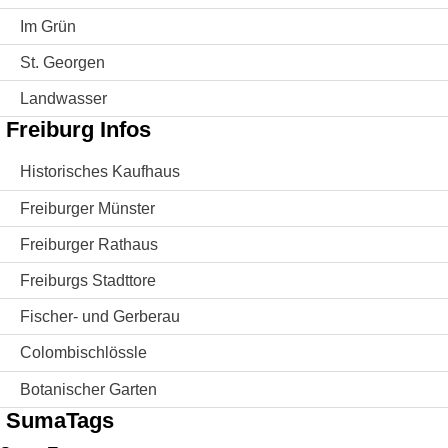
Im Grün
St. Georgen
Landwasser
Freiburg Infos
Historisches Kaufhaus
Freiburger Münster
Freiburger Rathaus
Freiburgs Stadttore
Fischer- und Gerberau
Colombischlössle
Botanischer Garten
SumaTags