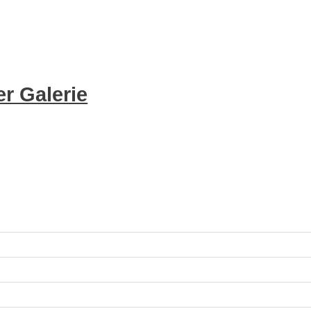
r Galerie