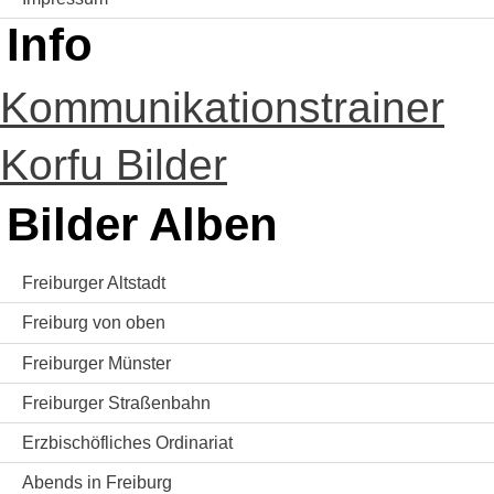
Info
Kommunikationstrainer
Korfu Bilder
Bilder Alben
Freiburger Altstadt
Freiburg von oben
Freiburger Münster
Freiburger Straßenbahn
Erzbischöfliches Ordinariat
Abends in Freiburg