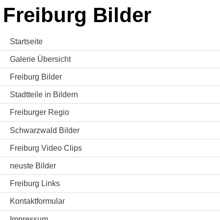
Freiburg Bilder
Startseite
Galerie Übersicht
Freiburg Bilder
Stadtteile in Bildern
Freiburger Regio
Schwarzwald Bilder
Freiburg Video Clips
neuste Bilder
Freiburg Links
Kontaktformular
Impressum