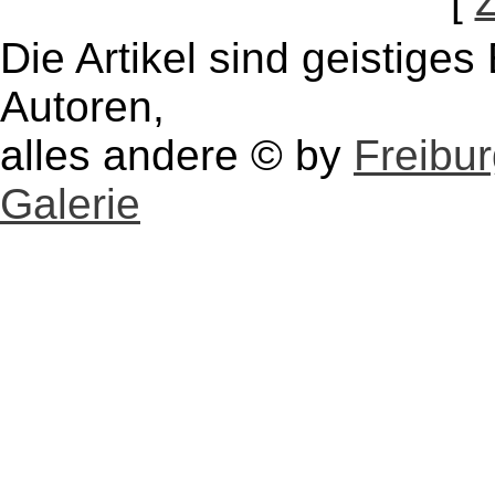
[
Die Artikel sind geistige
Autoren,
alles andere © by
Freibu
Galerie