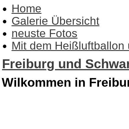
Home
Galerie Übersicht
neuste Fotos
Mit dem Heißluftballon
Freiburg und Schwar
Wilkommen in Freibu