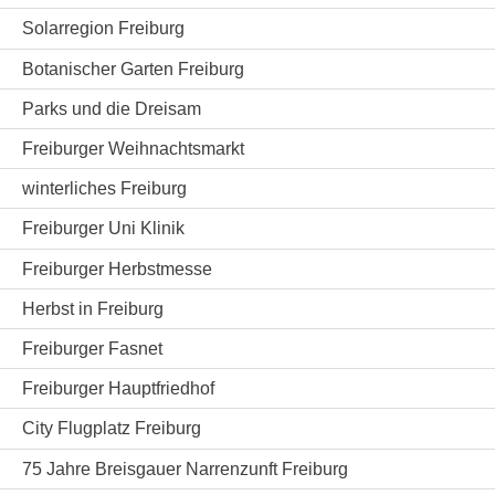
Solarregion Freiburg
Botanischer Garten Freiburg
Parks und die Dreisam
Freiburger Weihnachtsmarkt
winterliches Freiburg
Freiburger Uni Klinik
Freiburger Herbstmesse
Herbst in Freiburg
Freiburger Fasnet
Freiburger Hauptfriedhof
City Flugplatz Freiburg
75 Jahre Breisgauer Narrenzunft Freiburg