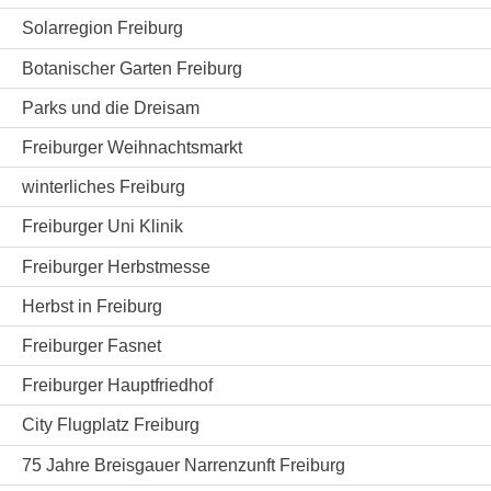
Solarregion Freiburg
Botanischer Garten Freiburg
Parks und die Dreisam
Freiburger Weihnachtsmarkt
winterliches Freiburg
Freiburger Uni Klinik
Freiburger Herbstmesse
Herbst in Freiburg
Freiburger Fasnet
Freiburger Hauptfriedhof
City Flugplatz Freiburg
75 Jahre Breisgauer Narrenzunft Freiburg