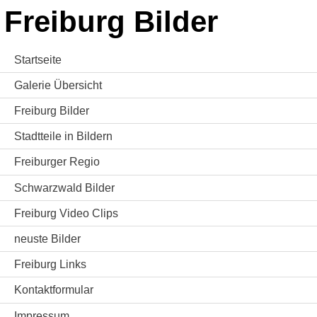
Freiburg Bilder
Startseite
Galerie Übersicht
Freiburg Bilder
Stadtteile in Bildern
Freiburger Regio
Schwarzwald Bilder
Freiburg Video Clips
neuste Bilder
Freiburg Links
Kontaktformular
Impressum