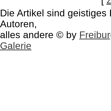
[
Die Artikel sind geistige
Autoren,
alles andere © by
Freibu
Galerie