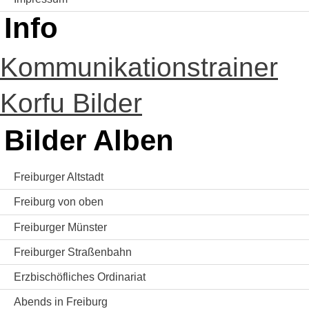
Info
Kommunikationstrainer
Korfu Bilder
Bilder Alben
Freiburger Altstadt
Freiburg von oben
Freiburger Münster
Freiburger Straßenbahn
Erzbischöfliches Ordinariat
Abends in Freiburg