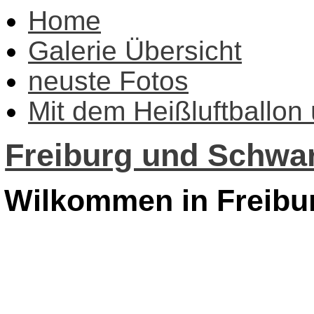
Home
Galerie Übersicht
neuste Fotos
Mit dem Heißluftballon
Freiburg und Schwar
Wilkommen in Freibu