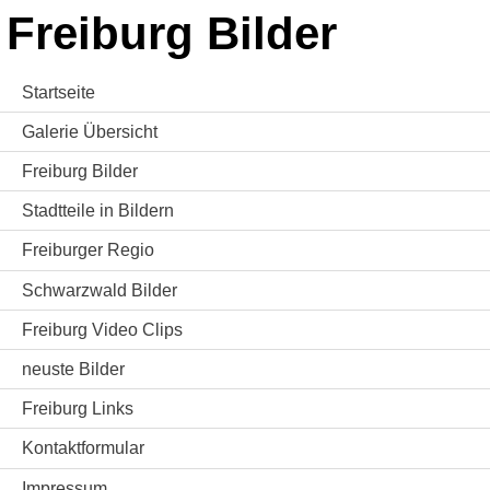
Freiburg Bilder
Startseite
Galerie Übersicht
Freiburg Bilder
Stadtteile in Bildern
Freiburger Regio
Schwarzwald Bilder
Freiburg Video Clips
neuste Bilder
Freiburg Links
Kontaktformular
Impressum