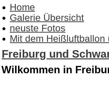
Home
Galerie Übersicht
neuste Fotos
Mit dem Heißluftballon
Freiburg und Schwar
Wilkommen in Freibu