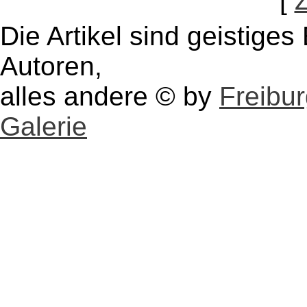
[
Die Artikel sind geistige
Autoren,
alles andere © by
Freibu
Galerie