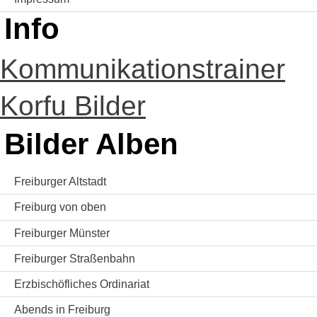
Info
Kommunikationstrainer
Korfu Bilder
Bilder Alben
Freiburger Altstadt
Freiburg von oben
Freiburger Münster
Freiburger Straßenbahn
Erzbischöfliches Ordinariat
Abends in Freiburg