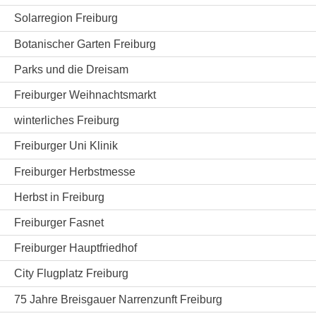
Solarregion Freiburg
Botanischer Garten Freiburg
Parks und die Dreisam
Freiburger Weihnachtsmarkt
winterliches Freiburg
Freiburger Uni Klinik
Freiburger Herbstmesse
Herbst in Freiburg
Freiburger Fasnet
Freiburger Hauptfriedhof
City Flugplatz Freiburg
75 Jahre Breisgauer Narrenzunft Freiburg