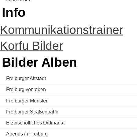
Info
Kommunikationstrainer
Korfu Bilder
Bilder Alben
Freiburger Altstadt
Freiburg von oben
Freiburger Münster
Freiburger Straßenbahn
Erzbischöfliches Ordinariat
Abends in Freiburg