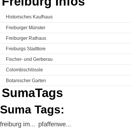
Freiburg Infos
Historisches Kaufhaus
Freiburger Münster
Freiburger Rathaus
Freiburgs Stadttore
Fischer- und Gerberau
Colombischlössle
Botanischer Garten
SumaTags
Suma Tags:
freiburg im...
pfaffenwe...