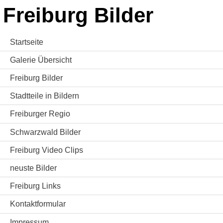
Freiburg Bilder
Startseite
Galerie Übersicht
Freiburg Bilder
Stadtteile in Bildern
Freiburger Regio
Schwarzwald Bilder
Freiburg Video Clips
neuste Bilder
Freiburg Links
Kontaktformular
Impressum