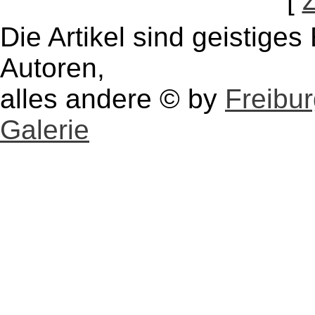
[
Die Artikel sind geistige
Autoren,
alles andere © by
Freibu
Galerie