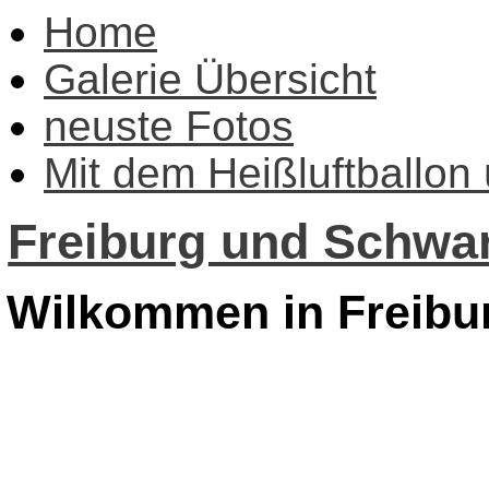
Home
Galerie Übersicht
neuste Fotos
Mit dem Heißluftballon
Freiburg und Schwar
Wilkommen in Freibu