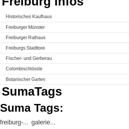
Freiburg Infos
Historisches Kaufhaus
Freiburger Münster
Freiburger Rathaus
Freiburgs Stadttore
Fischer- und Gerberau
Colombischlössle
Botanischer Garten
SumaTags
Suma Tags:
freiburg-...
galerie...