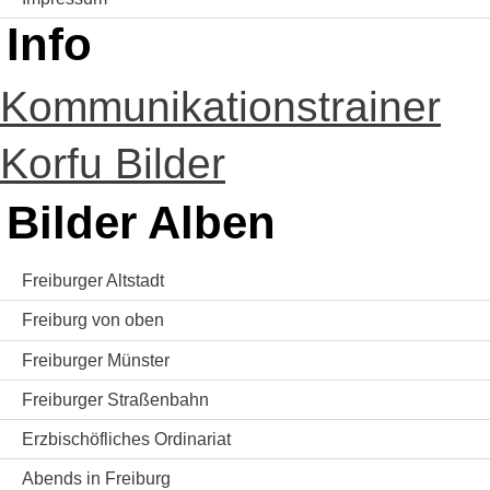
Info
Kommunikationstrainer
Korfu Bilder
Bilder Alben
Freiburger Altstadt
Freiburg von oben
Freiburger Münster
Freiburger Straßenbahn
Erzbischöfliches Ordinariat
Abends in Freiburg