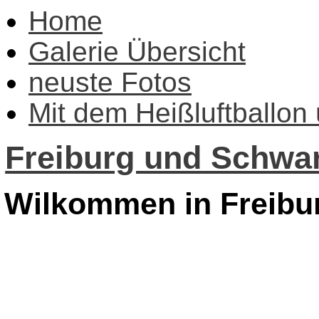
Home
Galerie Übersicht
neuste Fotos
Mit dem Heißluftballon
Freiburg und Schwar
Wilkommen in Freibu