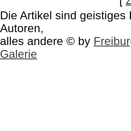
[
Die Artikel sind geistige
Autoren,
alles andere © by
Freibu
Galerie