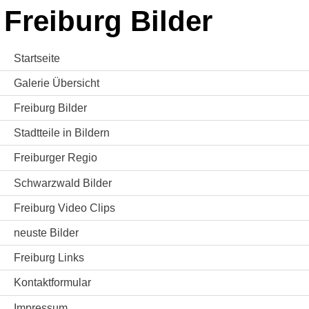
Freiburg Bilder
Startseite
Galerie Übersicht
Freiburg Bilder
Stadtteile in Bildern
Freiburger Regio
Schwarzwald Bilder
Freiburg Video Clips
neuste Bilder
Freiburg Links
Kontaktformular
Impressum