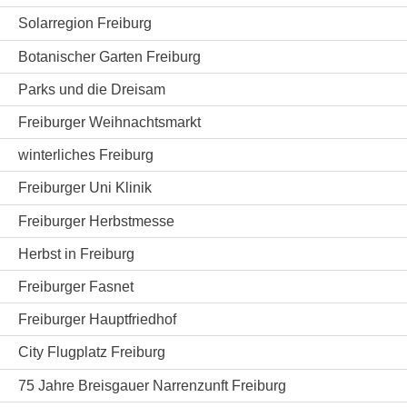
Solarregion Freiburg
Botanischer Garten Freiburg
Parks und die Dreisam
Freiburger Weihnachtsmarkt
winterliches Freiburg
Freiburger Uni Klinik
Freiburger Herbstmesse
Herbst in Freiburg
Freiburger Fasnet
Freiburger Hauptfriedhof
City Flugplatz Freiburg
75 Jahre Breisgauer Narrenzunft Freiburg