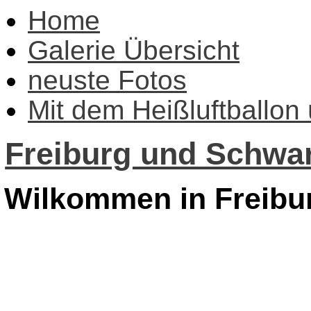
Home
Galerie Übersicht
neuste Fotos
Mit dem Heißluftballon
Freiburg und Schwar
Wilkommen in Freibu