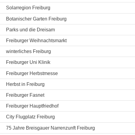
Solarregion Freiburg
Botanischer Garten Freiburg
Parks und die Dreisam
Freiburger Weihnachtsmarkt
winterliches Freiburg
Freiburger Uni Klinik
Freiburger Herbstmesse
Herbst in Freiburg
Freiburger Fasnet
Freiburger Hauptfriedhof
City Flugplatz Freiburg
75 Jahre Breisgauer Narrenzunft Freiburg