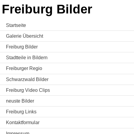
Freiburg Bilder
Startseite
Galerie Übersicht
Freiburg Bilder
Stadtteile in Bildern
Freiburger Regio
Schwarzwald Bilder
Freiburg Video Clips
neuste Bilder
Freiburg Links
Kontaktformular
Impressum