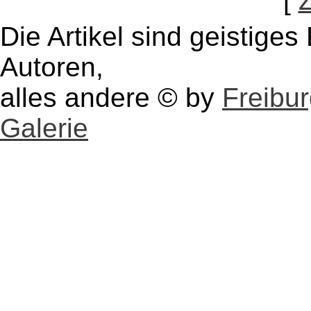
[
Die Artikel sind geistige
Autoren,
alles andere © by
Freibu
Galerie