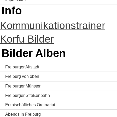
Info
Kommunikationstrainer
Korfu Bilder
Bilder Alben
Freiburger Altstadt
Freiburg von oben
Freiburger Münster
Freiburger Straßenbahn
Erzbischöfliches Ordinariat
Abends in Freiburg