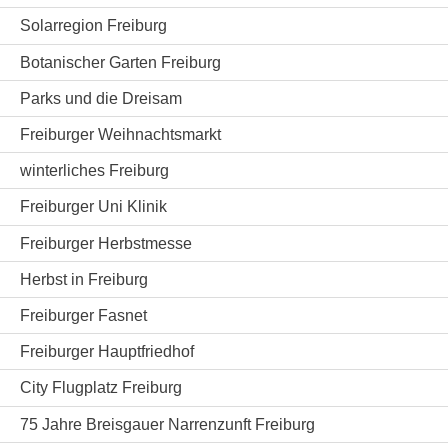
Solarregion Freiburg
Botanischer Garten Freiburg
Parks und die Dreisam
Freiburger Weihnachtsmarkt
winterliches Freiburg
Freiburger Uni Klinik
Freiburger Herbstmesse
Herbst in Freiburg
Freiburger Fasnet
Freiburger Hauptfriedhof
City Flugplatz Freiburg
75 Jahre Breisgauer Narrenzunft Freiburg