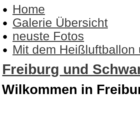
Home
Galerie Übersicht
neuste Fotos
Mit dem Heißluftballon
Freiburg und Schwar
Wilkommen in Freibu