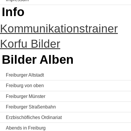
Info
Kommunikationstrainer
Korfu Bilder
Bilder Alben
Freiburger Altstadt
Freiburg von oben
Freiburger Münster
Freiburger Straßenbahn
Erzbischöfliches Ordinariat
Abends in Freiburg