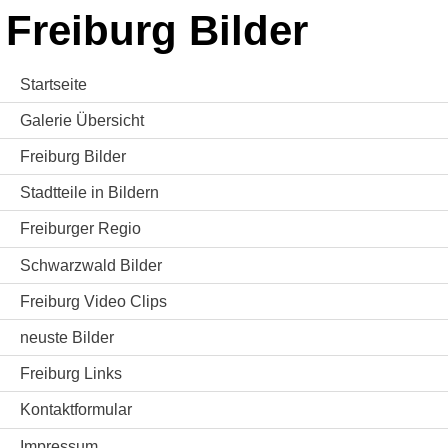
Freiburg Bilder
Startseite
Galerie Übersicht
Freiburg Bilder
Stadtteile in Bildern
Freiburger Regio
Schwarzwald Bilder
Freiburg Video Clips
neuste Bilder
Freiburg Links
Kontaktformular
Impressum