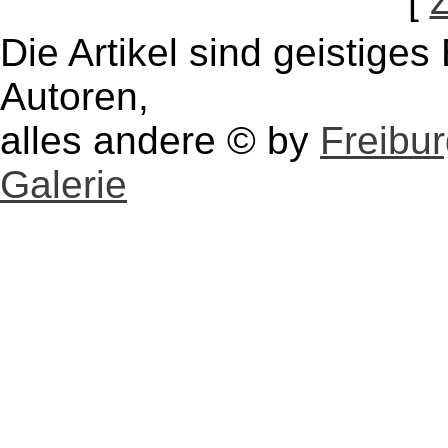
[
Die Artikel sind geistige
Autoren,
alles andere © by
Freibu
Galerie