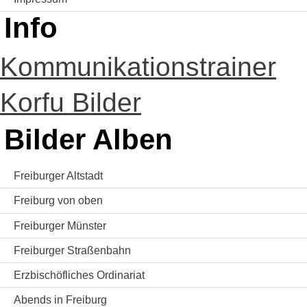
Info
Kommunikationstrainer
Korfu Bilder
Bilder Alben
Freiburger Altstadt
Freiburg von oben
Freiburger Münster
Freiburger Straßenbahn
Erzbischöfliches Ordinariat
Abends in Freiburg