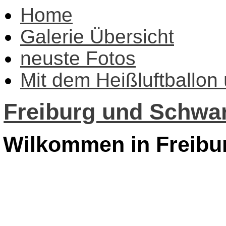
Home
Galerie Übersicht
neuste Fotos
Mit dem Heißluftballon
Freiburg und Schwar
Wilkommen in Freibu