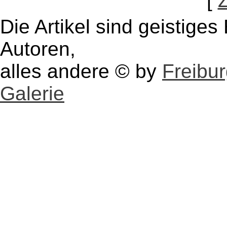
[
Die Artikel sind geistige
Autoren,
alles andere © by
Freibu
Galerie