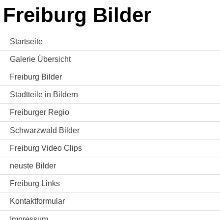
Freiburg Bilder
Startseite
Galerie Übersicht
Freiburg Bilder
Stadtteile in Bildern
Freiburger Regio
Schwarzwald Bilder
Freiburg Video Clips
neuste Bilder
Freiburg Links
Kontaktformular
Impressum