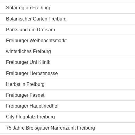
Solarregion Freiburg
Botanischer Garten Freiburg
Parks und die Dreisam
Freiburger Weihnachtsmarkt
winterliches Freiburg
Freiburger Uni Klinik
Freiburger Herbstmesse
Herbst in Freiburg
Freiburger Fasnet
Freiburger Hauptfriedhof
City Flugplatz Freiburg
75 Jahre Breisgauer Narrenzunft Freiburg