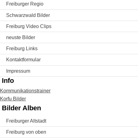
Freiburger Regio
Schwarzwald Bilder
Freiburg Video Clips
neuste Bilder
Freiburg Links
Kontaktformular
Impressum
Info
Kommunikationstrainer
Korfu Bilder
Bilder Alben
Freiburger Altstadt
Freiburg von oben