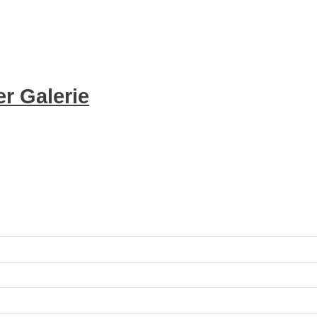
r Galerie