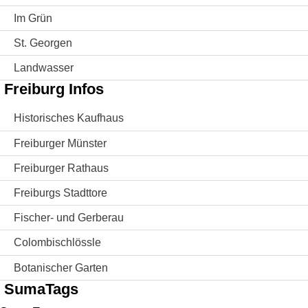
Im Grün
St. Georgen
Landwasser
Freiburg Infos
Historisches Kaufhaus
Freiburger Münster
Freiburger Rathaus
Freiburgs Stadttore
Fischer- und Gerberau
Colombischlössle
Botanischer Garten
SumaTags