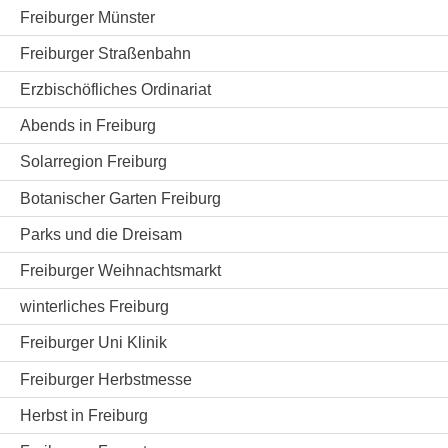
Freiburger Münster
Freiburger Straßenbahn
Erzbischöfliches Ordinariat
Abends in Freiburg
Solarregion Freiburg
Botanischer Garten Freiburg
Parks und die Dreisam
Freiburger Weihnachtsmarkt
winterliches Freiburg
Freiburger Uni Klinik
Freiburger Herbstmesse
Herbst in Freiburg