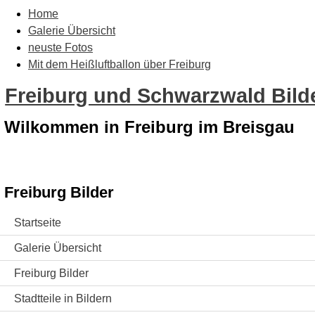
Home
Galerie Übersicht
neuste Fotos
Mit dem Heißluftballon über Freiburg
Freiburg und Schwarzwald Bilde
Wilkommen in Freiburg im Breisgau
Freiburg Bilder
Startseite
Galerie Übersicht
Freiburg Bilder
Stadtteile in Bildern