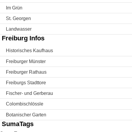
Im Grün
St. Georgen
Landwasser
Freiburg Infos
Historisches Kaufhaus
Freiburger Münster
Freiburger Rathaus
Freiburgs Stadttore
Fischer- und Gerberau
Colombischlössle
Botanischer Garten
SumaTags