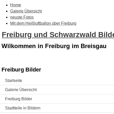
Home
Galerie Übersicht
neuste Fotos
Mit dem Heißluftballon über Freiburg
Freiburg und Schwarzwald Bilde
Wilkommen in Freiburg im Breisgau
Freiburg Bilder
Startseite
Galerie Übersicht
Freiburg Bilder
Stadtteile in Bildern