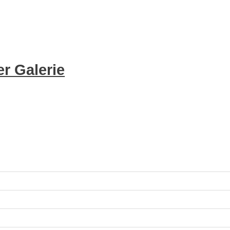
r Galerie