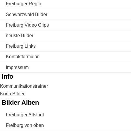
Freiburger Regio
Schwarzwald Bilder
Freiburg Video Clips
neuste Bilder
Freiburg Links
Kontaktformular
Impressum
Info
Kommunikationstrainer
Korfu Bilder
Bilder Alben
Freiburger Altstadt
Freiburg von oben