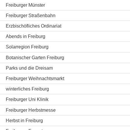
Freiburger Münster
Freiburger Straßenbahn
Erzbischöfliches Ordinariat
Abends in Freiburg
Solarregion Freiburg
Botanischer Garten Freiburg
Parks und die Dreisam
Freiburger Weihnachtsmarkt
winterliches Freiburg
Freiburger Uni Klinik
Freiburger Herbstmesse
Herbst in Freiburg