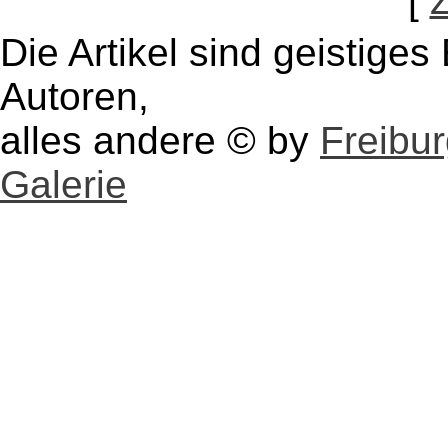
[
Die Artikel sind geistige
Autoren,
alles andere © by
Freibu
Galerie