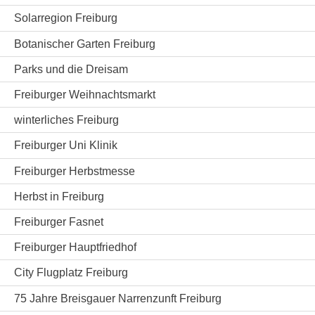
Solarregion Freiburg
Botanischer Garten Freiburg
Parks und die Dreisam
Freiburger Weihnachtsmarkt
winterliches Freiburg
Freiburger Uni Klinik
Freiburger Herbstmesse
Herbst in Freiburg
Freiburger Fasnet
Freiburger Hauptfriedhof
City Flugplatz Freiburg
75 Jahre Breisgauer Narrenzunft Freiburg