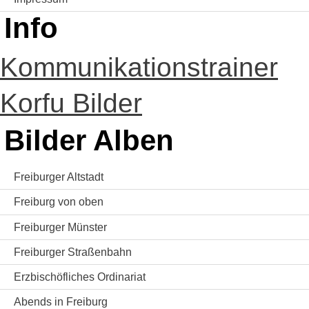
Info
Kommunikationstrainer
Korfu Bilder
Bilder Alben
Freiburger Altstadt
Freiburg von oben
Freiburger Münster
Freiburger Straßenbahn
Erzbischöfliches Ordinariat
Abends in Freiburg