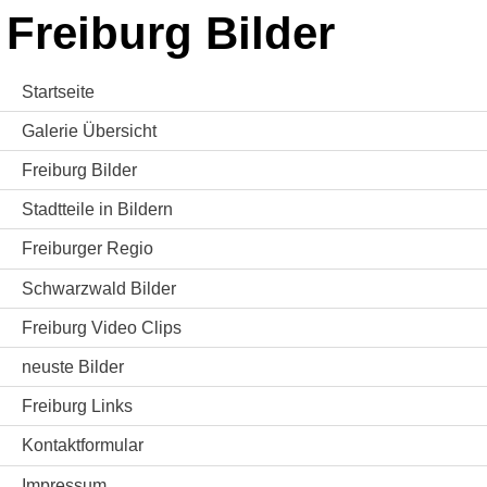
Freiburg Bilder
Startseite
Galerie Übersicht
Freiburg Bilder
Stadtteile in Bildern
Freiburger Regio
Schwarzwald Bilder
Freiburg Video Clips
neuste Bilder
Freiburg Links
Kontaktformular
Impressum