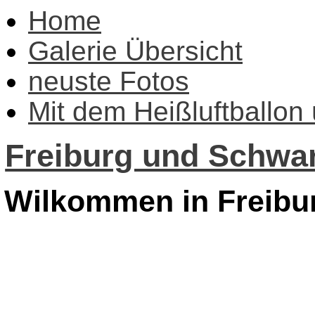
Home
Galerie Übersicht
neuste Fotos
Mit dem Heißluftballon
Freiburg und Schwar
Wilkommen in Freibu