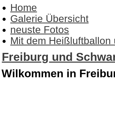
Home
Galerie Übersicht
neuste Fotos
Mit dem Heißluftballon
Freiburg und Schwar
Wilkommen in Freibu