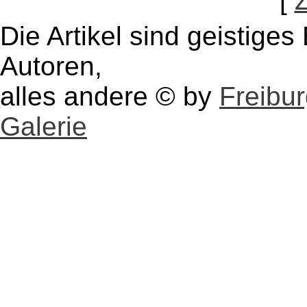
[
Die Artikel sind geistige
Autoren,
alles andere © by
Freibu
Galerie