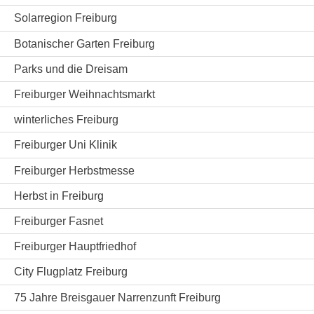
Solarregion Freiburg
Botanischer Garten Freiburg
Parks und die Dreisam
Freiburger Weihnachtsmarkt
winterliches Freiburg
Freiburger Uni Klinik
Freiburger Herbstmesse
Herbst in Freiburg
Freiburger Fasnet
Freiburger Hauptfriedhof
City Flugplatz Freiburg
75 Jahre Breisgauer Narrenzunft Freiburg