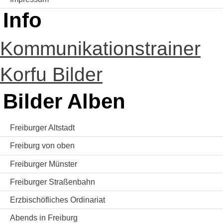
Info
Kommunikationstrainer
Korfu Bilder
Bilder Alben
Freiburger Altstadt
Freiburg von oben
Freiburger Münster
Freiburger Straßenbahn
Erzbischöfliches Ordinariat
Abends in Freiburg