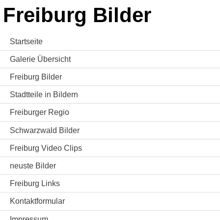
Freiburg Bilder
Startseite
Galerie Übersicht
Freiburg Bilder
Stadtteile in Bildern
Freiburger Regio
Schwarzwald Bilder
Freiburg Video Clips
neuste Bilder
Freiburg Links
Kontaktformular
Impressum