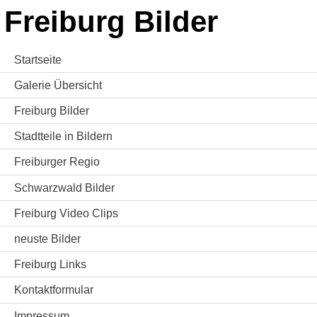
Freiburg Bilder
Startseite
Galerie Übersicht
Freiburg Bilder
Stadtteile in Bildern
Freiburger Regio
Schwarzwald Bilder
Freiburg Video Clips
neuste Bilder
Freiburg Links
Kontaktformular
Impressum