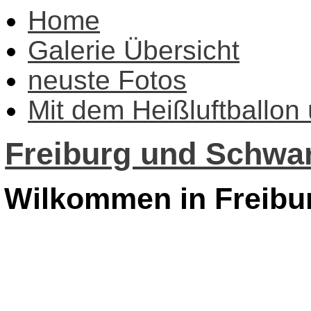
Home
Galerie Übersicht
neuste Fotos
Mit dem Heißluftballon
Freiburg und Schwar
Wilkommen in Freibu