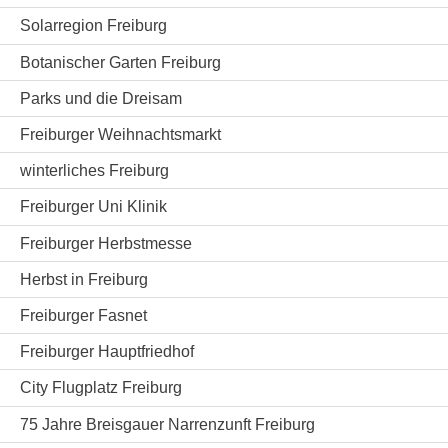
Solarregion Freiburg
Botanischer Garten Freiburg
Parks und die Dreisam
Freiburger Weihnachtsmarkt
winterliches Freiburg
Freiburger Uni Klinik
Freiburger Herbstmesse
Herbst in Freiburg
Freiburger Fasnet
Freiburger Hauptfriedhof
City Flugplatz Freiburg
75 Jahre Breisgauer Narrenzunft Freiburg