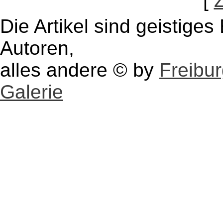
[
Die Artikel sind geistige
Autoren,
alles andere © by
Freibu
Galerie