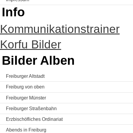
Info
Kommunikationstrainer
Korfu Bilder
Bilder Alben
Freiburger Altstadt
Freiburg von oben
Freiburger Münster
Freiburger Straßenbahn
Erzbischöfliches Ordinariat
Abends in Freiburg