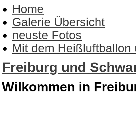
Home
Galerie Übersicht
neuste Fotos
Mit dem Heißluftballon
Freiburg und Schwar
Wilkommen in Freibu