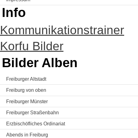
Info
Kommunikationstrainer
Korfu Bilder
Bilder Alben
Freiburger Altstadt
Freiburg von oben
Freiburger Münster
Freiburger Straßenbahn
Erzbischöfliches Ordinariat
Abends in Freiburg