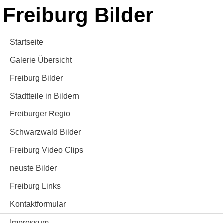
Freiburg Bilder
Startseite
Galerie Übersicht
Freiburg Bilder
Stadtteile in Bildern
Freiburger Regio
Schwarzwald Bilder
Freiburg Video Clips
neuste Bilder
Freiburg Links
Kontaktformular
Impressum