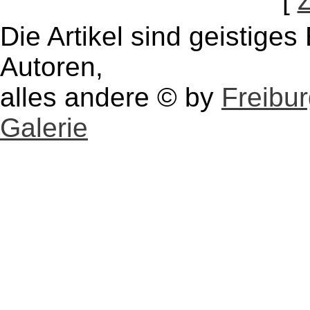
[
Die Artikel sind geistige
Autoren,
alles andere © by
Freibu
Galerie