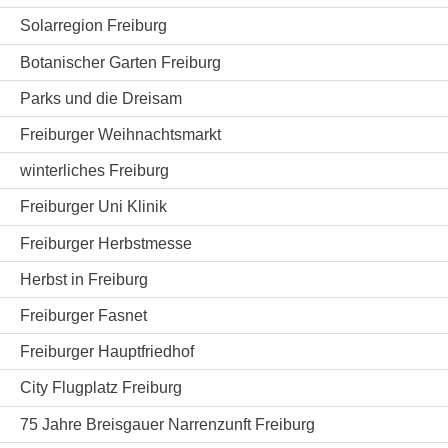
Solarregion Freiburg
Botanischer Garten Freiburg
Parks und die Dreisam
Freiburger Weihnachtsmarkt
winterliches Freiburg
Freiburger Uni Klinik
Freiburger Herbstmesse
Herbst in Freiburg
Freiburger Fasnet
Freiburger Hauptfriedhof
City Flugplatz Freiburg
75 Jahre Breisgauer Narrenzunft Freiburg