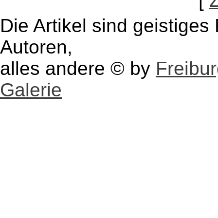
[
Die Artikel sind geistige
Autoren,
alles andere © by
Freibu
Galerie