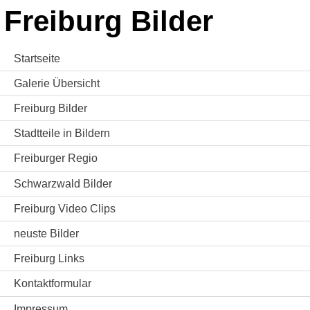
Freiburg Bilder
Startseite
Galerie Übersicht
Freiburg Bilder
Stadtteile in Bildern
Freiburger Regio
Schwarzwald Bilder
Freiburg Video Clips
neuste Bilder
Freiburg Links
Kontaktformular
Impressum