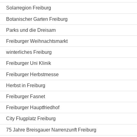
Solarregion Freiburg
Botanischer Garten Freiburg
Parks und die Dreisam
Freiburger Weihnachtsmarkt
winterliches Freiburg
Freiburger Uni Klinik
Freiburger Herbstmesse
Herbst in Freiburg
Freiburger Fasnet
Freiburger Hauptfriedhof
City Flugplatz Freiburg
75 Jahre Breisgauer Narrenzunft Freiburg