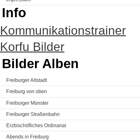
Info
Kommunikationstrainer
Korfu Bilder
Bilder Alben
Freiburger Altstadt
Freiburg von oben
Freiburger Münster
Freiburger Straßenbahn
Erzbischöfliches Ordinariat
Abends in Freiburg