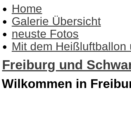
Home
Galerie Übersicht
neuste Fotos
Mit dem Heißluftballon
Freiburg und Schwar
Wilkommen in Freibu