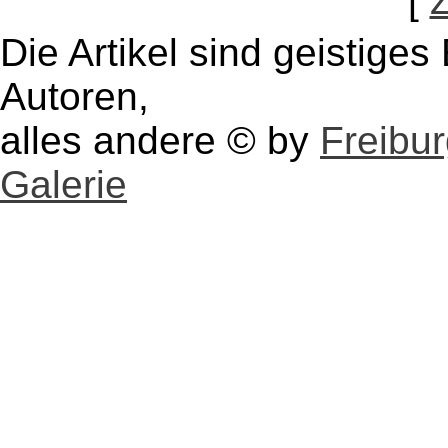
[
Die Artikel sind geistige
Autoren,
alles andere © by
Freibu
Galerie