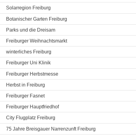
Solarregion Freiburg
Botanischer Garten Freiburg
Parks und die Dreisam
Freiburger Weihnachtsmarkt
winterliches Freiburg
Freiburger Uni Klinik
Freiburger Herbstmesse
Herbst in Freiburg
Freiburger Fasnet
Freiburger Hauptfriedhof
City Flugplatz Freiburg
75 Jahre Breisgauer Narrenzunft Freiburg