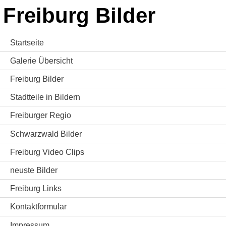
Freiburg Bilder
Startseite
Galerie Übersicht
Freiburg Bilder
Stadtteile in Bildern
Freiburger Regio
Schwarzwald Bilder
Freiburg Video Clips
neuste Bilder
Freiburg Links
Kontaktformular
Impressum