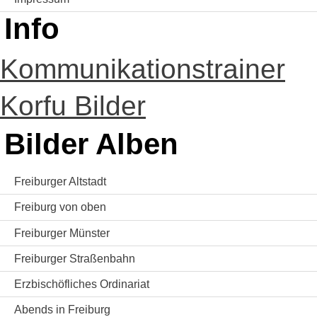
Info
Kommunikationstrainer
Korfu Bilder
Bilder Alben
Freiburger Altstadt
Freiburg von oben
Freiburger Münster
Freiburger Straßenbahn
Erzbischöfliches Ordinariat
Abends in Freiburg