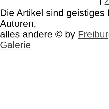
[
Die Artikel sind geistige
Autoren,
alles andere © by
Freibu
Galerie