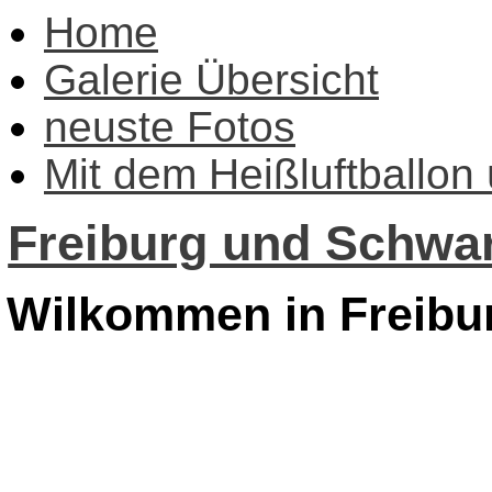
Home
Galerie Übersicht
neuste Fotos
Mit dem Heißluftballon
Freiburg und Schwar
Wilkommen in Freibu