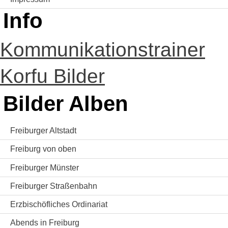
Info
Kommunikationstrainer
Korfu Bilder
Bilder Alben
Freiburger Altstadt
Freiburg von oben
Freiburger Münster
Freiburger Straßenbahn
Erzbischöfliches Ordinariat
Abends in Freiburg