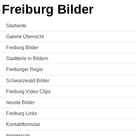
Freiburg Bilder
Startseite
Galerie Übersicht
Freiburg Bilder
Stadtteile in Bildern
Freiburger Regio
Schwarzwald Bilder
Freiburg Video Clips
neuste Bilder
Freiburg Links
Kontaktformular
Impressum