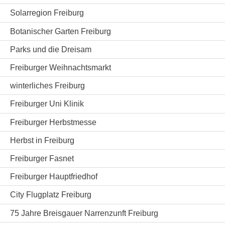
Solarregion Freiburg
Botanischer Garten Freiburg
Parks und die Dreisam
Freiburger Weihnachtsmarkt
winterliches Freiburg
Freiburger Uni Klinik
Freiburger Herbstmesse
Herbst in Freiburg
Freiburger Fasnet
Freiburger Hauptfriedhof
City Flugplatz Freiburg
75 Jahre Breisgauer Narrenzunft Freiburg