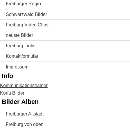
Freiburger Regio
Schwarzwald Bilder
Freiburg Video Clips
neuste Bilder
Freiburg Links
Kontaktformular
Impressum
Info
Kommunikationstrainer
Korfu Bilder
Bilder Alben
Freiburger Altstadt
Freiburg von oben