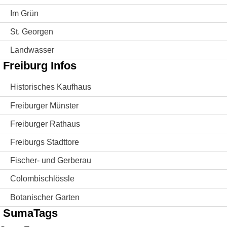
Im Grün
St. Georgen
Landwasser
Freiburg Infos
Historisches Kaufhaus
Freiburger Münster
Freiburger Rathaus
Freiburgs Stadttore
Fischer- und Gerberau
Colombischlössle
Botanischer Garten
SumaTags