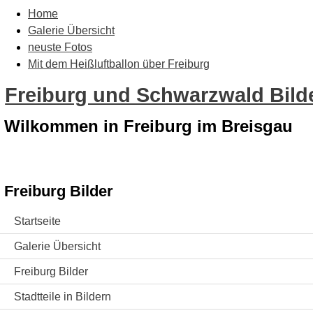
Home
Galerie Übersicht
neuste Fotos
Mit dem Heißluftballon über Freiburg
Freiburg und Schwarzwald Bilde
Wilkommen in Freiburg im Breisgau
Freiburg Bilder
Startseite
Galerie Übersicht
Freiburg Bilder
Stadtteile in Bildern