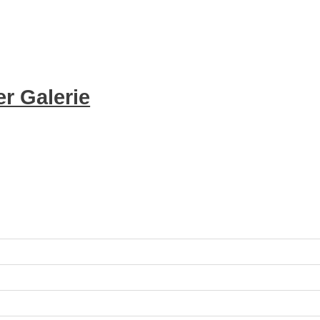
r Galerie