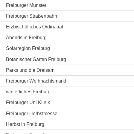
Freiburger Münster
Freiburger Straßenbahn
Erzbischöfliches Ordinariat
Abends in Freiburg
Solarregion Freiburg
Botanischer Garten Freiburg
Parks und die Dreisam
Freiburger Weihnachtsmarkt
winterliches Freiburg
Freiburger Uni Klinik
Freiburger Herbstmesse
Herbst in Freiburg