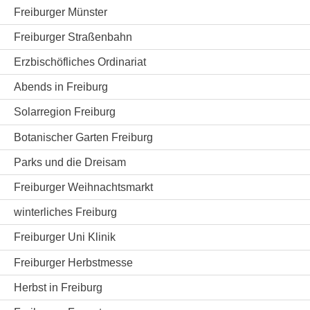
Freiburger Münster
Freiburger Straßenbahn
Erzbischöfliches Ordinariat
Abends in Freiburg
Solarregion Freiburg
Botanischer Garten Freiburg
Parks und die Dreisam
Freiburger Weihnachtsmarkt
winterliches Freiburg
Freiburger Uni Klinik
Freiburger Herbstmesse
Herbst in Freiburg