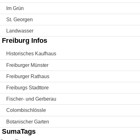
Im Grün
St. Georgen
Landwasser
Freiburg Infos
Historisches Kaufhaus
Freiburger Münster
Freiburger Rathaus
Freiburgs Stadttore
Fischer- und Gerberau
Colombischlössle
Botanischer Garten
SumaTags