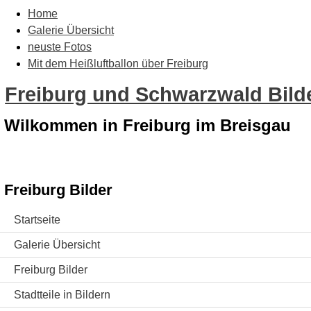
Home
Galerie Übersicht
neuste Fotos
Mit dem Heißluftballon über Freiburg
Freiburg und Schwarzwald Bilde
Wilkommen in Freiburg im Breisgau
Freiburg Bilder
Startseite
Galerie Übersicht
Freiburg Bilder
Stadtteile in Bildern