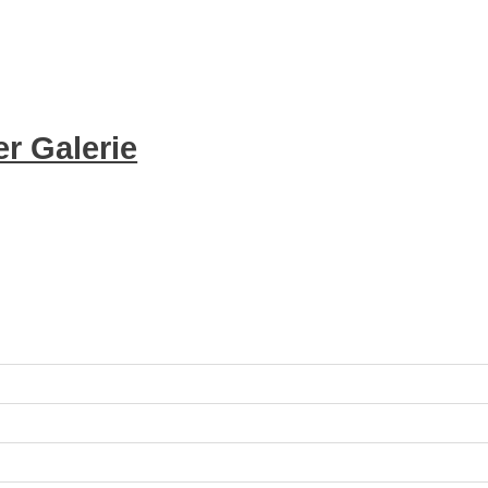
r Galerie