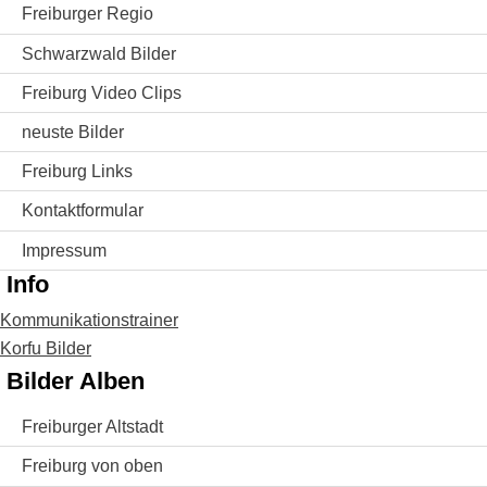
Freiburger Regio
Schwarzwald Bilder
Freiburg Video Clips
neuste Bilder
Freiburg Links
Kontaktformular
Impressum
Info
Kommunikationstrainer
Korfu Bilder
Bilder Alben
Freiburger Altstadt
Freiburg von oben