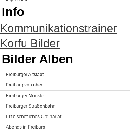
Info
Kommunikationstrainer
Korfu Bilder
Bilder Alben
Freiburger Altstadt
Freiburg von oben
Freiburger Münster
Freiburger Straßenbahn
Erzbischöfliches Ordinariat
Abends in Freiburg