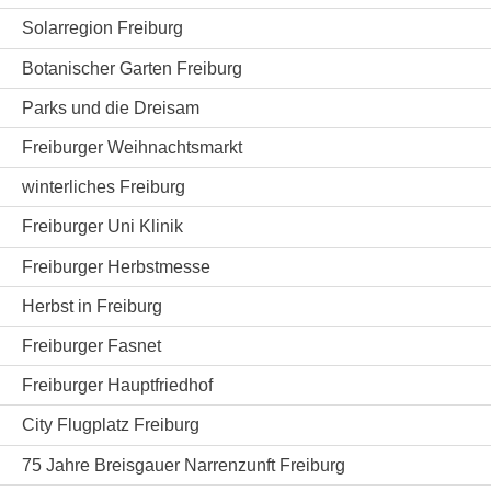
Solarregion Freiburg
Botanischer Garten Freiburg
Parks und die Dreisam
Freiburger Weihnachtsmarkt
winterliches Freiburg
Freiburger Uni Klinik
Freiburger Herbstmesse
Herbst in Freiburg
Freiburger Fasnet
Freiburger Hauptfriedhof
City Flugplatz Freiburg
75 Jahre Breisgauer Narrenzunft Freiburg