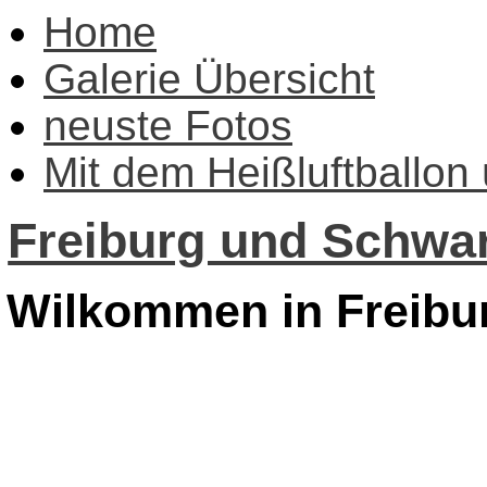
Home
Galerie Übersicht
neuste Fotos
Mit dem Heißluftballon
Freiburg und Schwar
Wilkommen in Freibu