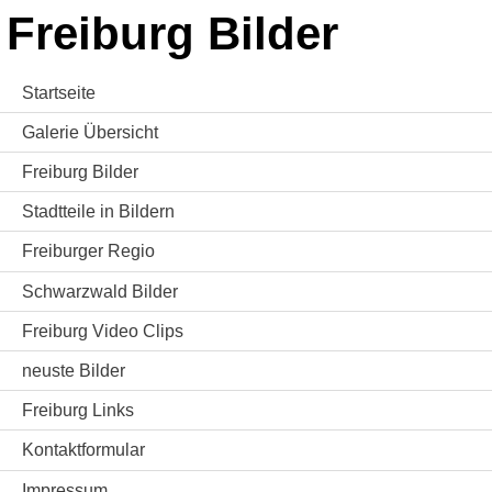
Freiburg Bilder
Startseite
Galerie Übersicht
Freiburg Bilder
Stadtteile in Bildern
Freiburger Regio
Schwarzwald Bilder
Freiburg Video Clips
neuste Bilder
Freiburg Links
Kontaktformular
Impressum