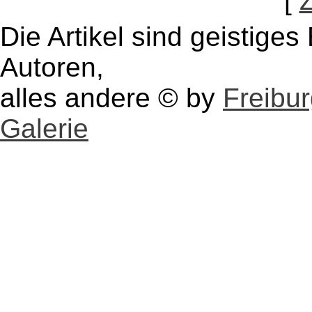
[
Die Artikel sind geistige
Autoren,
alles andere © by
Freibu
Galerie