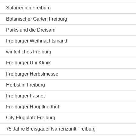
Solarregion Freiburg
Botanischer Garten Freiburg
Parks und die Dreisam
Freiburger Weihnachtsmarkt
winterliches Freiburg
Freiburger Uni Klinik
Freiburger Herbstmesse
Herbst in Freiburg
Freiburger Fasnet
Freiburger Hauptfriedhof
City Flugplatz Freiburg
75 Jahre Breisgauer Narrenzunft Freiburg