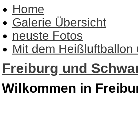
Home
Galerie Übersicht
neuste Fotos
Mit dem Heißluftballon
Freiburg und Schwar
Wilkommen in Freibu