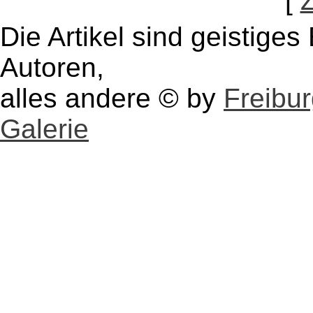
[
Die Artikel sind geistige
Autoren,
alles andere © by
Freibu
Galerie