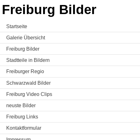
Freiburg Bilder
Startseite
Galerie Übersicht
Freiburg Bilder
Stadtteile in Bildern
Freiburger Regio
Schwarzwald Bilder
Freiburg Video Clips
neuste Bilder
Freiburg Links
Kontaktformular
Impressum