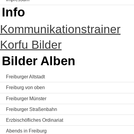
Info
Kommunikationstrainer
Korfu Bilder
Bilder Alben
Freiburger Altstadt
Freiburg von oben
Freiburger Münster
Freiburger Straßenbahn
Erzbischöfliches Ordinariat
Abends in Freiburg