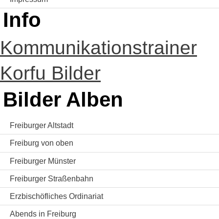
Info
Kommunikationstrainer
Korfu Bilder
Bilder Alben
Freiburger Altstadt
Freiburg von oben
Freiburger Münster
Freiburger Straßenbahn
Erzbischöfliches Ordinariat
Abends in Freiburg