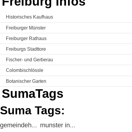
Freiburg Infos
Historisches Kaufhaus
Freiburger Münster
Freiburger Rathaus
Freiburgs Stadttore
Fischer- und Gerberau
Colombischlössle
Botanischer Garten
SumaTags
Suma Tags:
gemeindeh...
munster in...