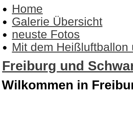
Home
Galerie Übersicht
neuste Fotos
Mit dem Heißluftballon
Freiburg und Schwar
Wilkommen in Freibu