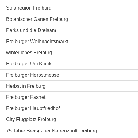
Solarregion Freiburg
Botanischer Garten Freiburg
Parks und die Dreisam
Freiburger Weihnachtsmarkt
winterliches Freiburg
Freiburger Uni Klinik
Freiburger Herbstmesse
Herbst in Freiburg
Freiburger Fasnet
Freiburger Hauptfriedhof
City Flugplatz Freiburg
75 Jahre Breisgauer Narrenzunft Freiburg