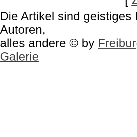
[
Die Artikel sind geistige
Autoren,
alles andere © by
Freibu
Galerie