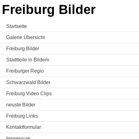
Freiburg Bilder
Startseite
Galerie Übersicht
Freiburg Bilder
Stadtteile in Bildern
Freiburger Regio
Schwarzwald Bilder
Freiburg Video Clips
neuste Bilder
Freiburg Links
Kontaktformular
Impressum