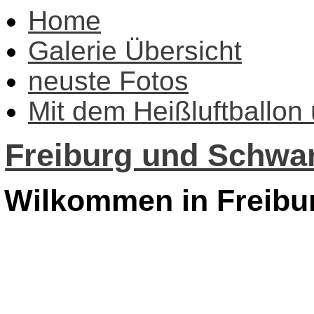
Home
Galerie Übersicht
neuste Fotos
Mit dem Heißluftballon
Freiburg und Schwar
Wilkommen in Freibu