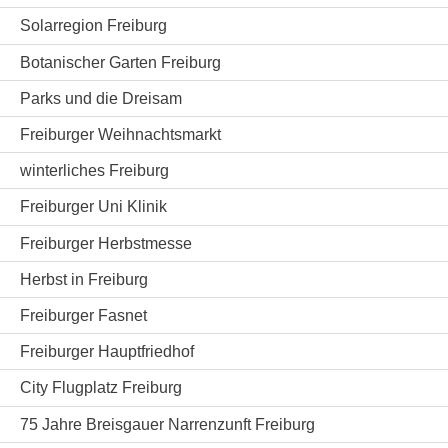
Solarregion Freiburg
Botanischer Garten Freiburg
Parks und die Dreisam
Freiburger Weihnachtsmarkt
winterliches Freiburg
Freiburger Uni Klinik
Freiburger Herbstmesse
Herbst in Freiburg
Freiburger Fasnet
Freiburger Hauptfriedhof
City Flugplatz Freiburg
75 Jahre Breisgauer Narrenzunft Freiburg