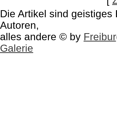
[
Die Artikel sind geistige
Autoren,
alles andere © by
Freibu
Galerie