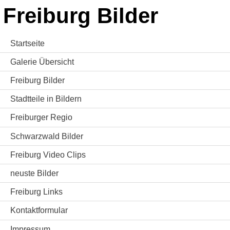
Freiburg Bilder
Startseite
Galerie Übersicht
Freiburg Bilder
Stadtteile in Bildern
Freiburger Regio
Schwarzwald Bilder
Freiburg Video Clips
neuste Bilder
Freiburg Links
Kontaktformular
Impressum