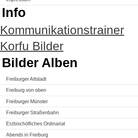
Info
Kommunikationstrainer
Korfu Bilder
Bilder Alben
Freiburger Altstadt
Freiburg von oben
Freiburger Münster
Freiburger Straßenbahn
Erzbischöfliches Ordinariat
Abends in Freiburg