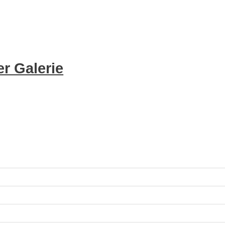
r Galerie