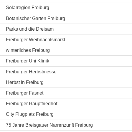
Solarregion Freiburg
Botanischer Garten Freiburg
Parks und die Dreisam
Freiburger Weihnachtsmarkt
winterliches Freiburg
Freiburger Uni Klinik
Freiburger Herbstmesse
Herbst in Freiburg
Freiburger Fasnet
Freiburger Hauptfriedhof
City Flugplatz Freiburg
75 Jahre Breisgauer Narrenzunft Freiburg