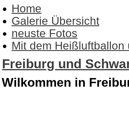
Home
Galerie Übersicht
neuste Fotos
Mit dem Heißluftballon
Freiburg und Schwar
Wilkommen in Freibu