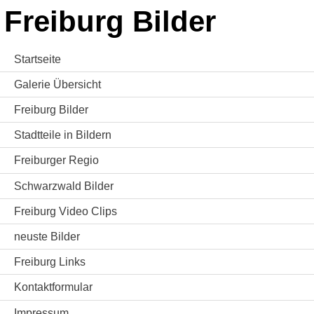
Freiburg Bilder
Startseite
Galerie Übersicht
Freiburg Bilder
Stadtteile in Bildern
Freiburger Regio
Schwarzwald Bilder
Freiburg Video Clips
neuste Bilder
Freiburg Links
Kontaktformular
Impressum