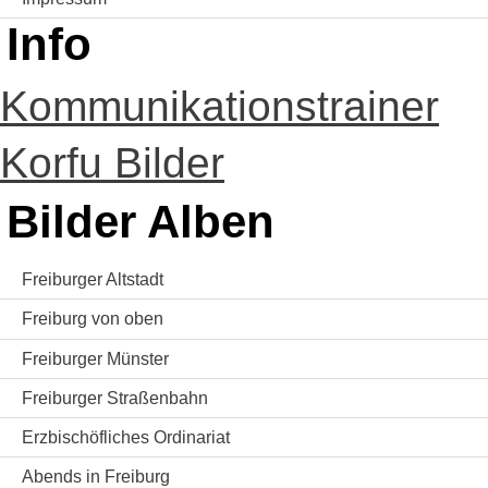
Info
Kommunikationstrainer
Korfu Bilder
Bilder Alben
Freiburger Altstadt
Freiburg von oben
Freiburger Münster
Freiburger Straßenbahn
Erzbischöfliches Ordinariat
Abends in Freiburg