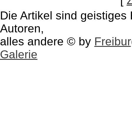
[
Die Artikel sind geistige
Autoren,
alles andere © by
Freibu
Galerie