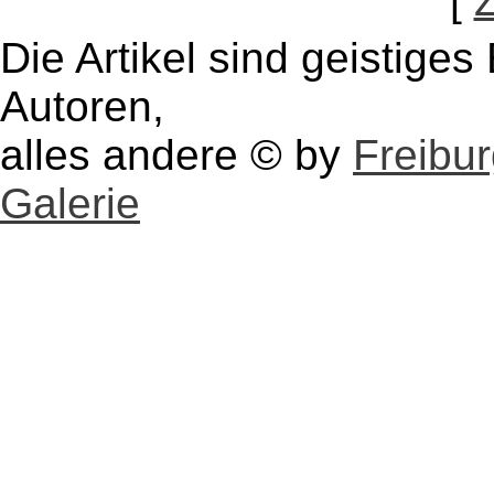
[
Die Artikel sind geistige
Autoren,
alles andere © by
Freibu
Galerie