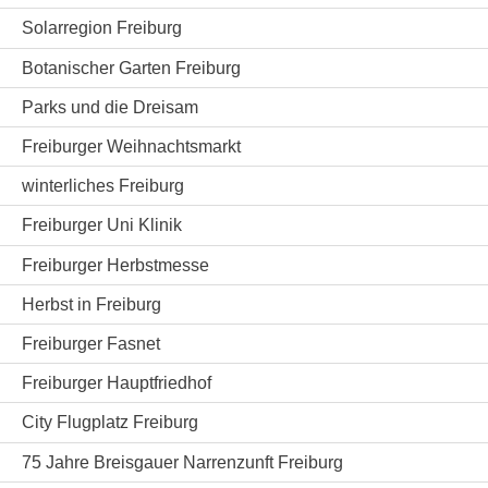
Solarregion Freiburg
Botanischer Garten Freiburg
Parks und die Dreisam
Freiburger Weihnachtsmarkt
winterliches Freiburg
Freiburger Uni Klinik
Freiburger Herbstmesse
Herbst in Freiburg
Freiburger Fasnet
Freiburger Hauptfriedhof
City Flugplatz Freiburg
75 Jahre Breisgauer Narrenzunft Freiburg