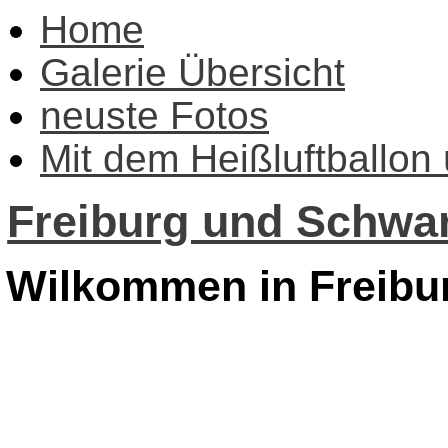
Home
Galerie Übersicht
neuste Fotos
Mit dem Heißluftballon
Freiburg und Schwar
Wilkommen in Freibu