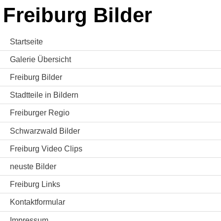
Freiburg Bilder
Startseite
Galerie Übersicht
Freiburg Bilder
Stadtteile in Bildern
Freiburger Regio
Schwarzwald Bilder
Freiburg Video Clips
neuste Bilder
Freiburg Links
Kontaktformular
Impressum