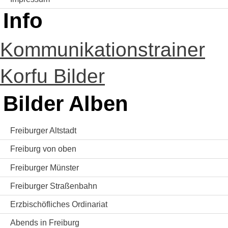
Info
Kommunikationstrainer
Korfu Bilder
Bilder Alben
Freiburger Altstadt
Freiburg von oben
Freiburger Münster
Freiburger Straßenbahn
Erzbischöfliches Ordinariat
Abends in Freiburg