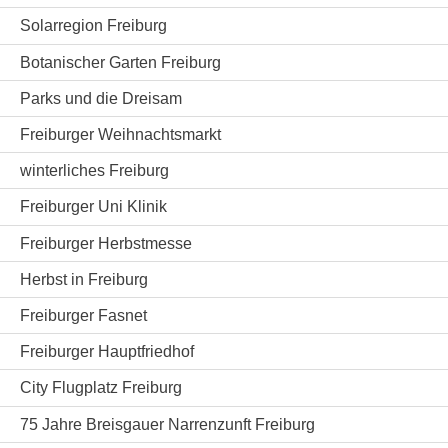
Solarregion Freiburg
Botanischer Garten Freiburg
Parks und die Dreisam
Freiburger Weihnachtsmarkt
winterliches Freiburg
Freiburger Uni Klinik
Freiburger Herbstmesse
Herbst in Freiburg
Freiburger Fasnet
Freiburger Hauptfriedhof
City Flugplatz Freiburg
75 Jahre Breisgauer Narrenzunft Freiburg