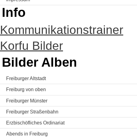
Info
Kommunikationstrainer
Korfu Bilder
Bilder Alben
Freiburger Altstadt
Freiburg von oben
Freiburger Münster
Freiburger Straßenbahn
Erzbischöfliches Ordinariat
Abends in Freiburg