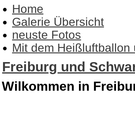
Home
Galerie Übersicht
neuste Fotos
Mit dem Heißluftballon
Freiburg und Schwar
Wilkommen in Freibu