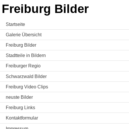
Freiburg Bilder
Startseite
Galerie Übersicht
Freiburg Bilder
Stadtteile in Bildern
Freiburger Regio
Schwarzwald Bilder
Freiburg Video Clips
neuste Bilder
Freiburg Links
Kontaktformular
Impressum