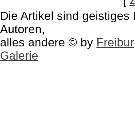
[
Die Artikel sind geistige
Autoren,
alles andere © by
Freibu
Galerie