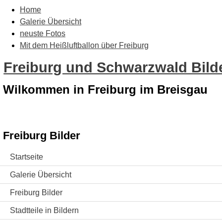
Home
Galerie Übersicht
neuste Fotos
Mit dem Heißluftballon über Freiburg
Freiburg und Schwarzwald Bilde
Wilkommen in Freiburg im Breisgau
Freiburg Bilder
Startseite
Galerie Übersicht
Freiburg Bilder
Stadtteile in Bildern