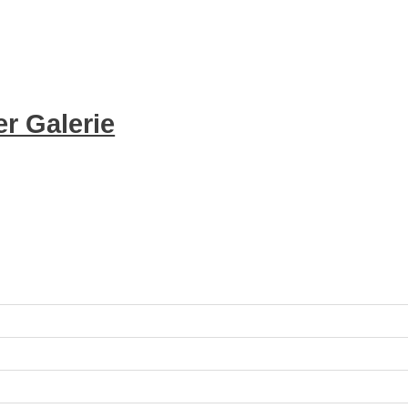
r Galerie