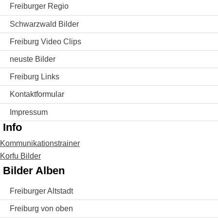
Freiburger Regio
Schwarzwald Bilder
Freiburg Video Clips
neuste Bilder
Freiburg Links
Kontaktformular
Impressum
Info
Kommunikationstrainer
Korfu Bilder
Bilder Alben
Freiburger Altstadt
Freiburg von oben