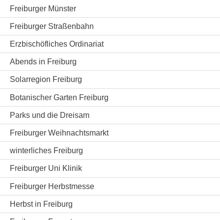
Freiburger Münster
Freiburger Straßenbahn
Erzbischöfliches Ordinariat
Abends in Freiburg
Solarregion Freiburg
Botanischer Garten Freiburg
Parks und die Dreisam
Freiburger Weihnachtsmarkt
winterliches Freiburg
Freiburger Uni Klinik
Freiburger Herbstmesse
Herbst in Freiburg