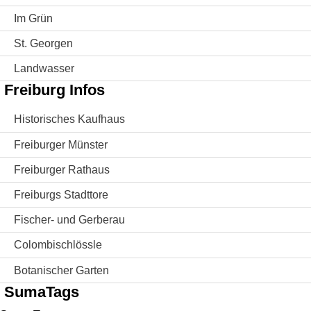
Im Grün
St. Georgen
Landwasser
Freiburg Infos
Historisches Kaufhaus
Freiburger Münster
Freiburger Rathaus
Freiburgs Stadttore
Fischer- und Gerberau
Colombischlössle
Botanischer Garten
SumaTags