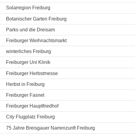
Solarregion Freiburg
Botanischer Garten Freiburg
Parks und die Dreisam
Freiburger Weihnachtsmarkt
winterliches Freiburg
Freiburger Uni Klinik
Freiburger Herbstmesse
Herbst in Freiburg
Freiburger Fasnet
Freiburger Hauptfriedhof
City Flugplatz Freiburg
75 Jahre Breisgauer Narrenzunft Freiburg