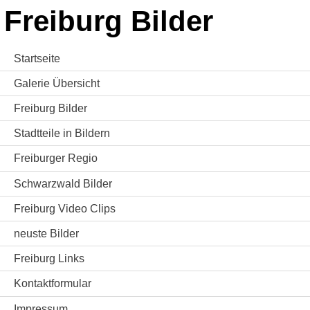
Freiburg Bilder
Startseite
Galerie Übersicht
Freiburg Bilder
Stadtteile in Bildern
Freiburger Regio
Schwarzwald Bilder
Freiburg Video Clips
neuste Bilder
Freiburg Links
Kontaktformular
Impressum