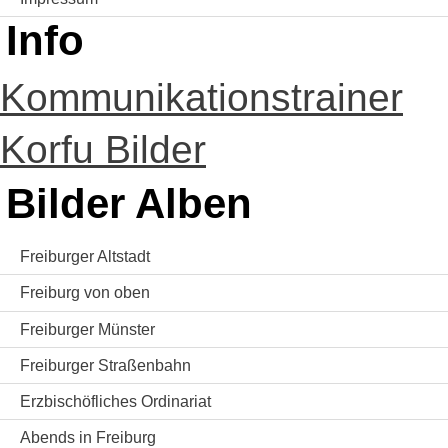
Info
Kommunikationstrainer
Korfu Bilder
Bilder Alben
Freiburger Altstadt
Freiburg von oben
Freiburger Münster
Freiburger Straßenbahn
Erzbischöfliches Ordinariat
Abends in Freiburg