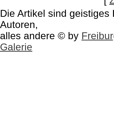
[
Die Artikel sind geistige
Autoren,
alles andere © by
Freibu
Galerie