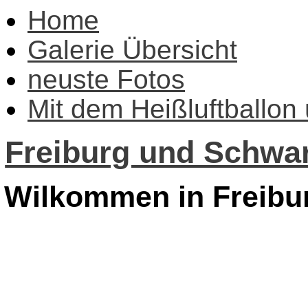
Home
Galerie Übersicht
neuste Fotos
Mit dem Heißluftballon
Freiburg und Schwar
Wilkommen in Freibu