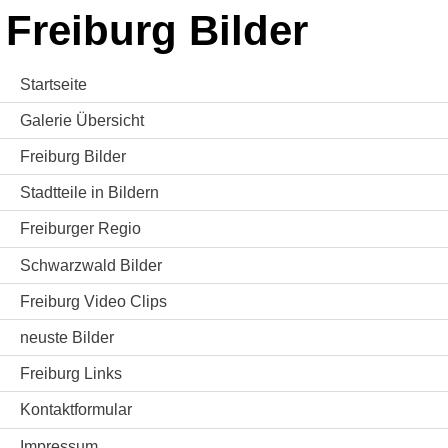
Freiburg Bilder
Startseite
Galerie Übersicht
Freiburg Bilder
Stadtteile in Bildern
Freiburger Regio
Schwarzwald Bilder
Freiburg Video Clips
neuste Bilder
Freiburg Links
Kontaktformular
Impressum