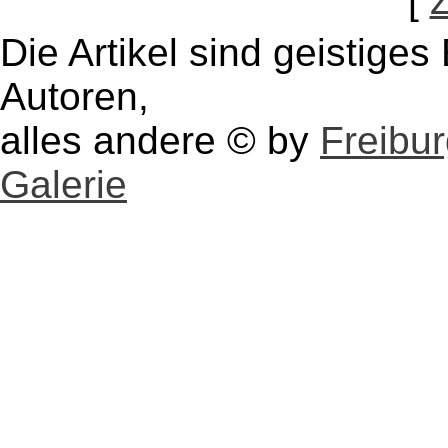
[
Die Artikel sind geistige
Autoren,
alles andere © by
Freibu
Galerie