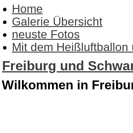
Home
Galerie Übersicht
neuste Fotos
Mit dem Heißluftballon
Freiburg und Schwar
Wilkommen in Freibu