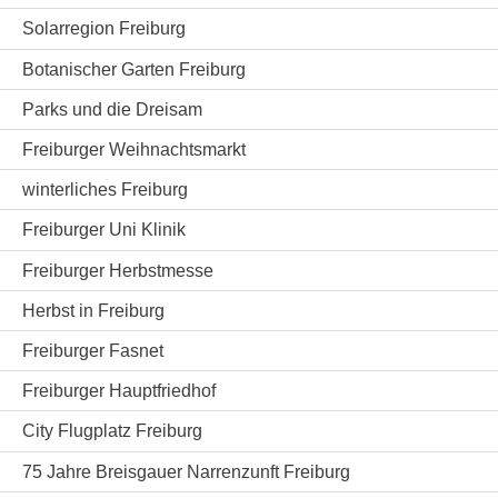
Solarregion Freiburg
Botanischer Garten Freiburg
Parks und die Dreisam
Freiburger Weihnachtsmarkt
winterliches Freiburg
Freiburger Uni Klinik
Freiburger Herbstmesse
Herbst in Freiburg
Freiburger Fasnet
Freiburger Hauptfriedhof
City Flugplatz Freiburg
75 Jahre Breisgauer Narrenzunft Freiburg