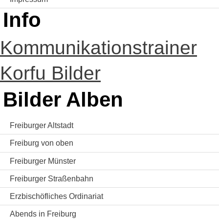
Info
Kommunikationstrainer
Korfu Bilder
Bilder Alben
Freiburger Altstadt
Freiburg von oben
Freiburger Münster
Freiburger Straßenbahn
Erzbischöfliches Ordinariat
Abends in Freiburg