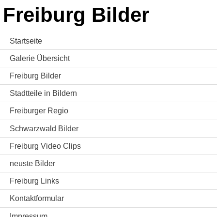
Freiburg Bilder
Startseite
Galerie Übersicht
Freiburg Bilder
Stadtteile in Bildern
Freiburger Regio
Schwarzwald Bilder
Freiburg Video Clips
neuste Bilder
Freiburg Links
Kontaktformular
Impressum