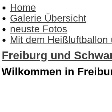
Home
Galerie Übersicht
neuste Fotos
Mit dem Heißluftballon
Freiburg und Schwar
Wilkommen in Freibu