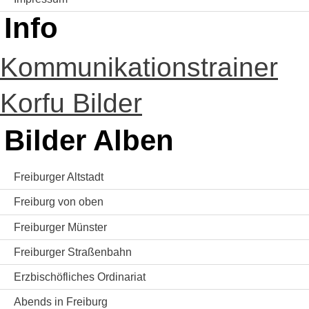
Info
Kommunikationstrainer
Korfu Bilder
Bilder Alben
Freiburger Altstadt
Freiburg von oben
Freiburger Münster
Freiburger Straßenbahn
Erzbischöfliches Ordinariat
Abends in Freiburg