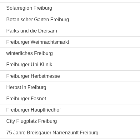
Solarregion Freiburg
Botanischer Garten Freiburg
Parks und die Dreisam
Freiburger Weihnachtsmarkt
winterliches Freiburg
Freiburger Uni Klinik
Freiburger Herbstmesse
Herbst in Freiburg
Freiburger Fasnet
Freiburger Hauptfriedhof
City Flugplatz Freiburg
75 Jahre Breisgauer Narrenzunft Freiburg