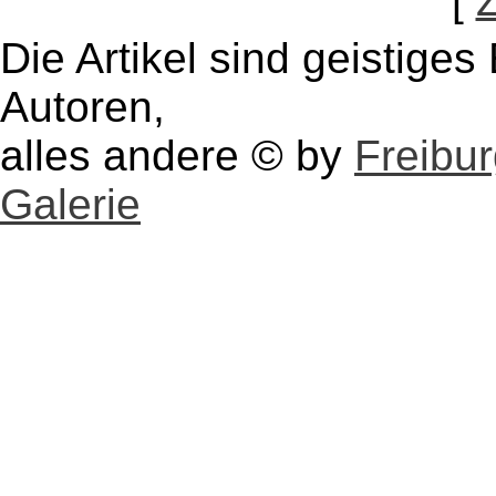
[
Die Artikel sind geistige
Autoren,
alles andere © by
Freibu
Galerie