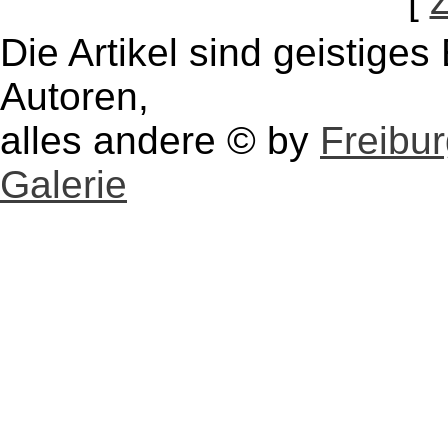
[
Die Artikel sind geistige
Autoren,
alles andere © by
Freibu
Galerie