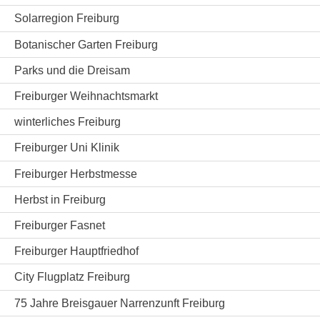
Solarregion Freiburg
Botanischer Garten Freiburg
Parks und die Dreisam
Freiburger Weihnachtsmarkt
winterliches Freiburg
Freiburger Uni Klinik
Freiburger Herbstmesse
Herbst in Freiburg
Freiburger Fasnet
Freiburger Hauptfriedhof
City Flugplatz Freiburg
75 Jahre Breisgauer Narrenzunft Freiburg