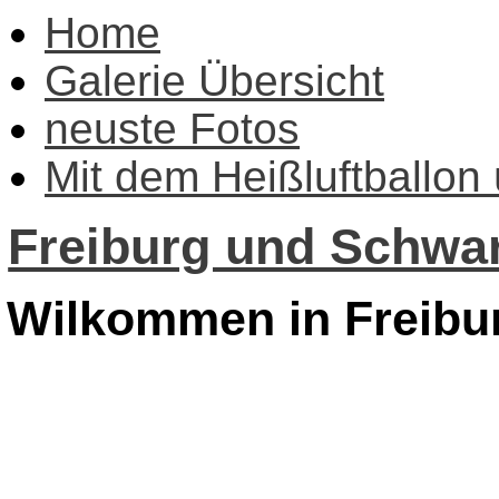
Home
Galerie Übersicht
neuste Fotos
Mit dem Heißluftballon
Freiburg und Schwar
Wilkommen in Freibu