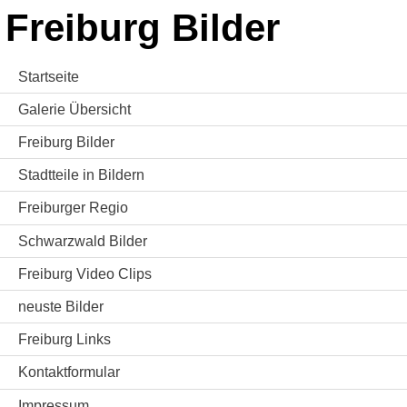
Freiburg Bilder
Startseite
Galerie Übersicht
Freiburg Bilder
Stadtteile in Bildern
Freiburger Regio
Schwarzwald Bilder
Freiburg Video Clips
neuste Bilder
Freiburg Links
Kontaktformular
Impressum