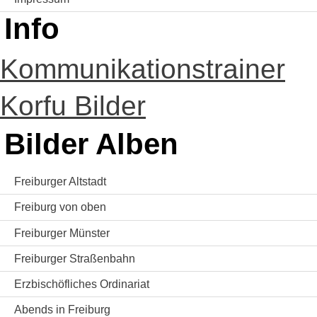
Info
Kommunikationstrainer
Korfu Bilder
Bilder Alben
Freiburger Altstadt
Freiburg von oben
Freiburger Münster
Freiburger Straßenbahn
Erzbischöfliches Ordinariat
Abends in Freiburg