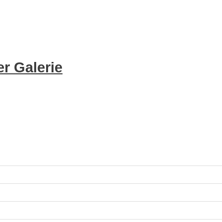
r Galerie