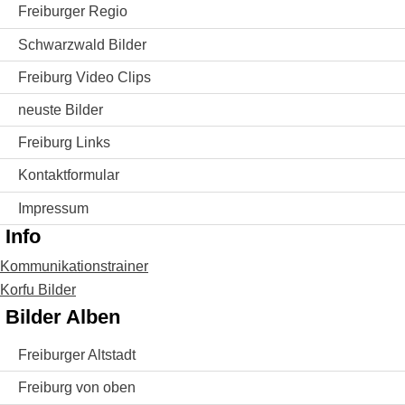
Freiburger Regio
Schwarzwald Bilder
Freiburg Video Clips
neuste Bilder
Freiburg Links
Kontaktformular
Impressum
Info
Kommunikationstrainer
Korfu Bilder
Bilder Alben
Freiburger Altstadt
Freiburg von oben