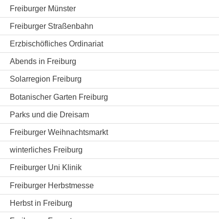
Freiburger Münster
Freiburger Straßenbahn
Erzbischöfliches Ordinariat
Abends in Freiburg
Solarregion Freiburg
Botanischer Garten Freiburg
Parks und die Dreisam
Freiburger Weihnachtsmarkt
winterliches Freiburg
Freiburger Uni Klinik
Freiburger Herbstmesse
Herbst in Freiburg