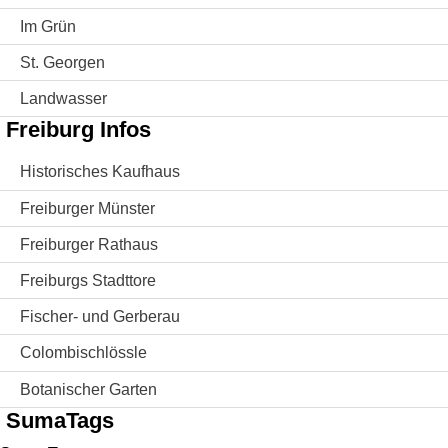
Im Grün
St. Georgen
Landwasser
Freiburg Infos
Historisches Kaufhaus
Freiburger Münster
Freiburger Rathaus
Freiburgs Stadttore
Fischer- und Gerberau
Colombischlössle
Botanischer Garten
SumaTags