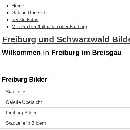
Home
Galerie Übersicht
neuste Fotos
Mit dem Heißluftballon über Freiburg
Freiburg und Schwarzwald Bilde
Wilkommen in Freiburg im Breisgau
Freiburg Bilder
Startseite
Galerie Übersicht
Freiburg Bilder
Stadtteile in Bildern