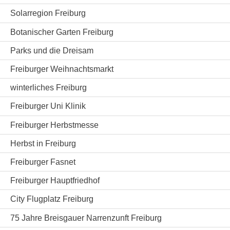
Solarregion Freiburg
Botanischer Garten Freiburg
Parks und die Dreisam
Freiburger Weihnachtsmarkt
winterliches Freiburg
Freiburger Uni Klinik
Freiburger Herbstmesse
Herbst in Freiburg
Freiburger Fasnet
Freiburger Hauptfriedhof
City Flugplatz Freiburg
75 Jahre Breisgauer Narrenzunft Freiburg