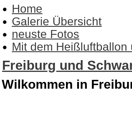
Home
Galerie Übersicht
neuste Fotos
Mit dem Heißluftballon
Freiburg und Schwar
Wilkommen in Freibu