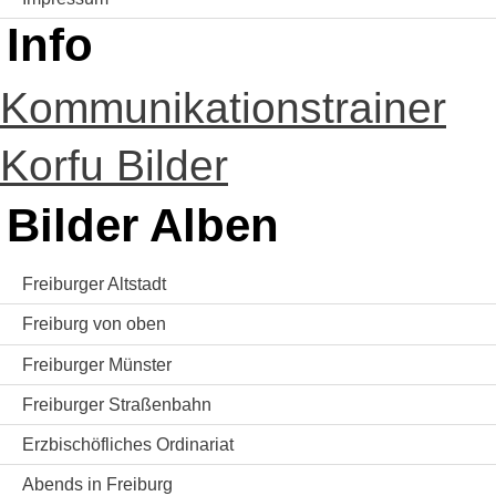
Info
Kommunikationstrainer
Korfu Bilder
Bilder Alben
Freiburger Altstadt
Freiburg von oben
Freiburger Münster
Freiburger Straßenbahn
Erzbischöfliches Ordinariat
Abends in Freiburg