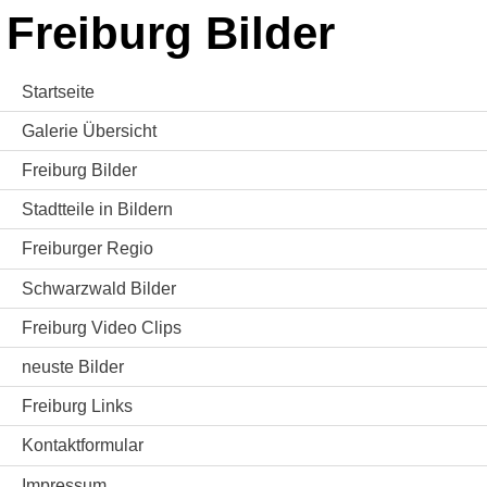
Freiburg Bilder
Startseite
Galerie Übersicht
Freiburg Bilder
Stadtteile in Bildern
Freiburger Regio
Schwarzwald Bilder
Freiburg Video Clips
neuste Bilder
Freiburg Links
Kontaktformular
Impressum