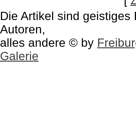
[
Die Artikel sind geistige
Autoren,
alles andere © by
Freibu
Galerie