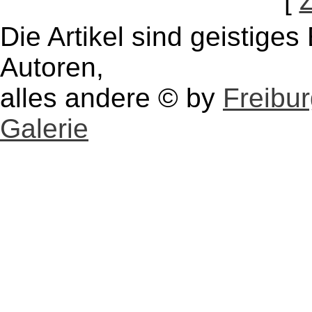
[
Die Artikel sind geistige
Autoren,
alles andere © by
Freibu
Galerie