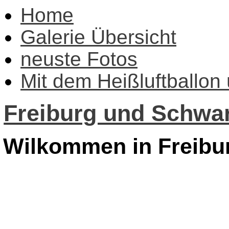
Home
Galerie Übersicht
neuste Fotos
Mit dem Heißluftballon
Freiburg und Schwar
Wilkommen in Freibu