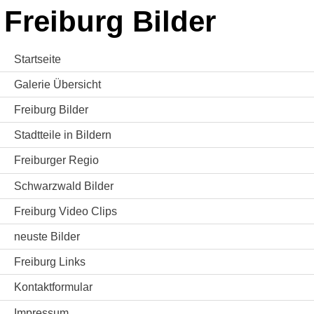
Freiburg Bilder
Startseite
Galerie Übersicht
Freiburg Bilder
Stadtteile in Bildern
Freiburger Regio
Schwarzwald Bilder
Freiburg Video Clips
neuste Bilder
Freiburg Links
Kontaktformular
Impressum