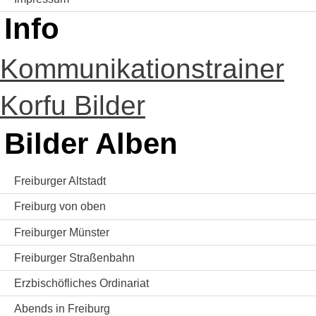
Info
Kommunikationstrainer
Korfu Bilder
Bilder Alben
Freiburger Altstadt
Freiburg von oben
Freiburger Münster
Freiburger Straßenbahn
Erzbischöfliches Ordinariat
Abends in Freiburg